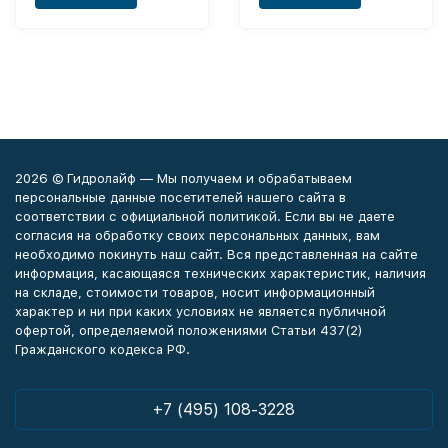
2026 © Гидролайф — Мы получаем и обрабатываем
персональные данные посетителей нашего сайта в
соответствии с официальной политикой. Если вы не даете
согласия на обработку своих персональных данных, вам
необходимо покинуть наш сайт. Вся представленная на сайте
информация, касающаяся технических характеристик, наличия
на складе, стоимости товаров, носит информационный
характер и ни при каких условиях не является публичной
офертой, определяемой положениями Статьи 437(2)
Гражданского кодекса РФ.
+7 (495) 108-3228