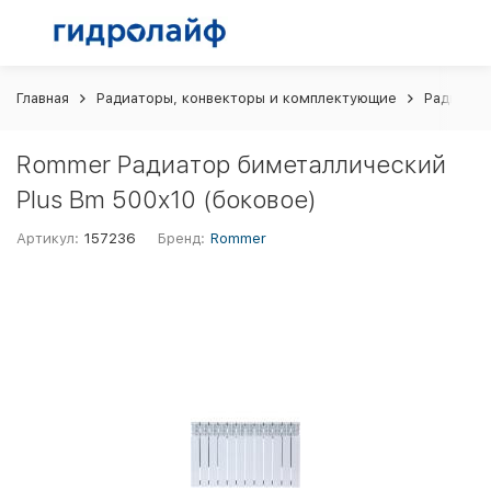
Главная
Радиаторы, конвекторы и комплектующие
Радиатор
Rommer Радиатор биметаллический
Plus Bm 500x10 (боковое)
Артикул:
157236
Бренд:
Rommer