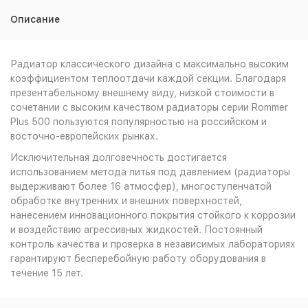
Описание
Радиатор классического дизайна с максимально высоким
коэффициентом теплоотдачи каждой секции. Благодаря
презентабельному внешнему виду, низкой стоимости в
сочетании с высоким качеством радиаторы серии Rommer
Plus 500 пользуются популярностью на российском и
восточно-европейских рынках.
Исключительная долговечность достигается
использованием метода литья под давлением (радиаторы
выдерживают более 16 атмосфер), многоступенчатой
обработке внутренних и внешних поверхностей,
нанесением инновационного покрытия стойкого к коррозии
и воздействию агрессивных жидкостей. Постоянный
контроль качества и проверка в независимых лабораториях
гарантируют бесперебойную работу оборудования в
течение 15 лет.