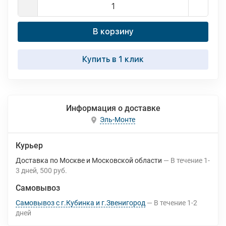
В корзину
Купить в 1 клик
Информация о доставке
Эль-Монте
Курьер
Доставка по Москве и Московской области
В течение
1-
3
дней
500 руб.
Самовывоз
Самовывоз с г.Кубинка и г.Звенигород
В течение
1-2
дней