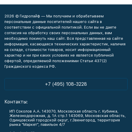
2026 © Гидролайф — Мы получаем и обрабатываем
персональные данные посетителей нашего сайта в
соответствии с официальной политикой. Если вы не даете
согласия на обработку своих персональных данных, вам
необходимо покинуть наш сайт. Вся представленная на сайте
информация, касающаяся технических характеристик, наличия
на складе, стоимости товаров, носит информационный
характер и ни при каких условиях не является публичной
офертой, определяемой положениями Статьи 437(2)
Гражданского кодекса РФ.
+7 (495) 108-3228
Контакты:
ИП Соколов А.А. 143070, Московская область г. Кубинка,
Железнодорожная, д. 1А стр.1 143069, Московская область,
Одинцовский городской округ, г.Звенигород, территория
рынка "Маркет", павильон 4/7