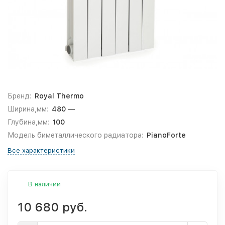
Бренд:
Royal Thermo
Ширина,мм:
480 —
Глубина,мм:
100
Модель биметаллического радиатора:
PianoForte
Все характеристики
В наличии
10 680 руб.