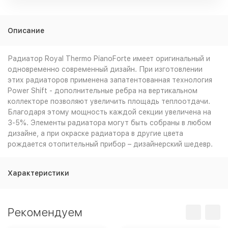
Описание
Радиатор Royal Thermo PianoForte имеет оригинальный и
одновременно современный дизайн. При изготовлении
этих радиаторов применена запатентованная технология
Power Shift - дополнительные ребра на вертикальном
коллекторе позволяют увеличить площадь теплоотдачи.
Благодаря этому мощность каждой секции увеличена на
3-5%. Элементы радиатора могут быть собраны в любом
дизайне, а при окраске радиатора в другие цвета
рождается отопительный прибор – дизайнерский шедевр.
Характеристики
Рекомендуем