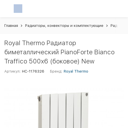
Главная
Радиаторы, конвекторы и комплектующие
Радиатор
Royal Thermo Радиатор
биметаллический PianoForte Bianco
Traffico 500х6 (боковое) New
Артикул:
НС-1176326
Бренд:
Royal Thermo