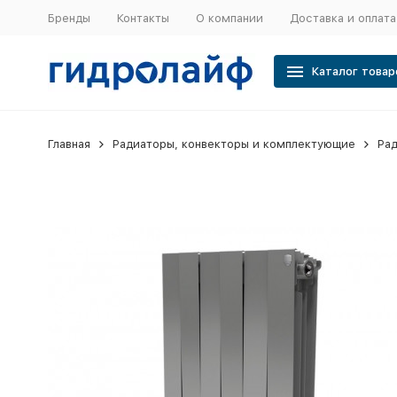
Бренды
Контакты
О компании
Доставка и оплата
Каталог товар
Главная
Радиаторы, конвекторы и комплектующие
Ра