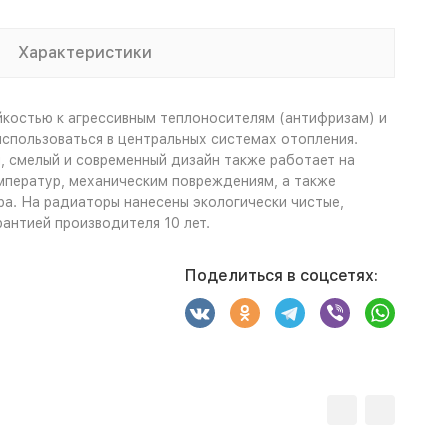
Характеристики
йкостью к агрессивным теплоносителям (антифризам) и
использоваться в центральных системах отопления.
, смелый и современный дизайн также работает на
мператур, механическим повреждениям, а также
а. На радиаторы нанесены экологически чистые,
антией производителя 10 лет.
Поделиться в соцсетях: