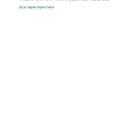
Все характеристики