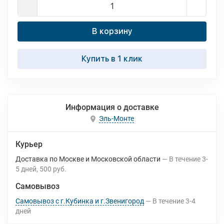
В корзину
Купить в 1 клик
Информация о доставке
Эль-Монте
Курьер
Доставка по Москве и Московской области
В течение
3-
5
дней
500 руб.
Самовывоз
Самовывоз с г.Кубинка и г.Звенигород
В течение
3-4
дней