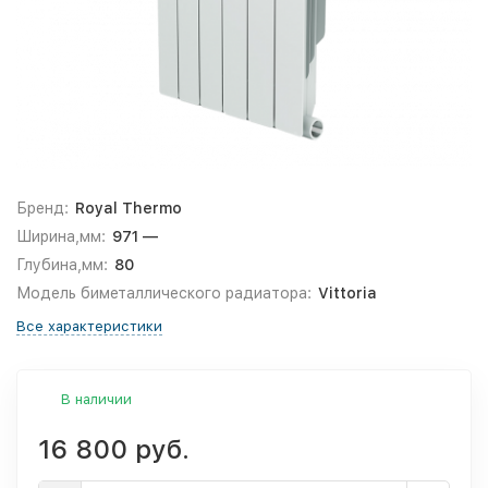
Бренд:
Royal Thermo
Ширина,мм:
971 —
Глубина,мм:
80
Модель биметаллического радиатора:
Vittoria
Все характеристики
В наличии
16 800 руб.