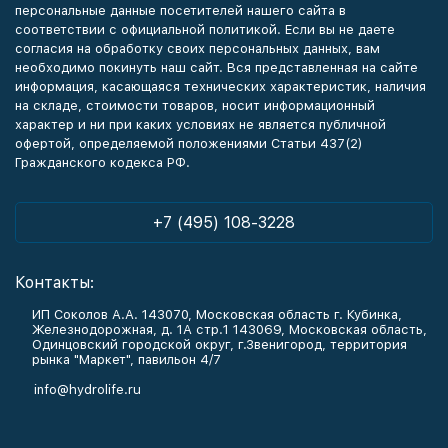
персональные данные посетителей нашего сайта в
соответствии с официальной политикой. Если вы не даете
согласия на обработку своих персональных данных, вам
необходимо покинуть наш сайт. Вся представленная на сайте
информация, касающаяся технических характеристик, наличия
на складе, стоимости товаров, носит информационный
характер и ни при каких условиях не является публичной
офертой, определяемой положениями Статьи 437(2)
Гражданского кодекса РФ.
+7 (495) 108-3228
Контакты:
ИП Соколов А.А. 143070, Московская область г. Кубинка,
Железнодорожная, д. 1А стр.1 143069, Московская область,
Одинцовский городской округ, г.Звенигород, территория
рынка "Маркет", павильон 4/7
info@hydrolife.ru