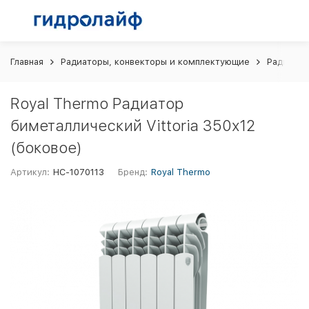
Главная
Радиаторы, конвекторы и комплектующие
Радиатор
Royal Thermo Радиатор
биметаллический Vittoria 350х12
(боковое)
Артикул:
НС-1070113
Бренд:
Royal Thermo