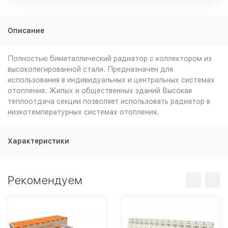
Описание
Полностью биметаллический радиатор с коллектором из
высоколегированной стали. Предназначен для
использования в индивидуальных и центральных системах
отопления. Жилых и общественных зданий Высокая
теплоотдача секции позволяет использовать радиатор в
низкотемпературных системах отопления.
Характеристики
Рекомендуем