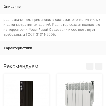
Описание
редназначен для применения в системах отопления жилых
и административных зданий. Радиатор создан полностью
на территории Российской Федерации и соответствует
требованиям ГОСТ 31311-2005.
Характеристики
Рекомендуем