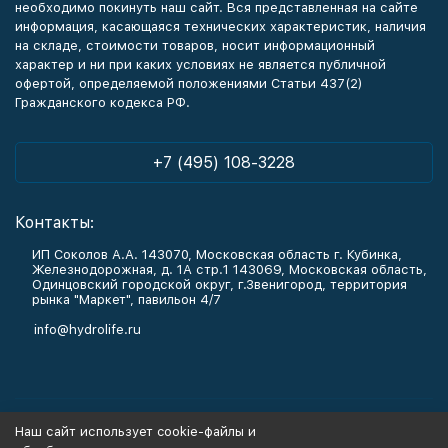
необходимо покинуть наш сайт. Вся представленная на сайте
информация, касающаяся технических характеристик, наличия
на складе, стоимости товаров, носит информационный
характер и ни при каких условиях не является публичной
офертой, определяемой положениями Статьи 437(2)
Гражданского кодекса РФ.
+7 (495) 108-3228
Контакты:
ИП Соколов А.А. 143070, Московская область г. Кубинка,
Железнодорожная, д. 1А стр.1 143069, Московская область,
Одинцовский городской округ, г.Звенигород, территория
рынка "Маркет", павильон 4/7
info@hydrolife.ru
Каталог товаров
Наш сайт использует cookie-файлы и