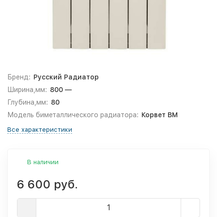
Бренд:
Русский Радиатор
Ширина,мм:
800 —
Глубина,мм:
80
Модель биметаллического радиатора:
Корвет BM
Все характеристики
В наличии
6 600 руб.