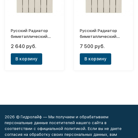
Русский Радиатор
Русский Радиатор
биметаллический
биметаллический
Корвет BM 500х80х4
Корвет BM 500х100х8
2 640 руб.
7 500 руб.
В корзину
В корзину
2026 © Гидролайф — Мы получаем и обрабатываем
персональные данные посетителей нашего сайта в
соответствии с официальной политикой. Если вы не даете
согласия на обработку своих персональных данных, вам