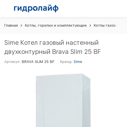
Главная
Котлы, горелки и комплектующие
Котлы газовые
Sime Котел газовый настенный
двухконтурный Brava Slim 25 BF
Артикул:
BRAVA SLIM 25 BF
Бренд:
Sime