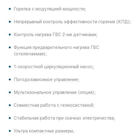
Горелка с модуляцией мощности;
Непрерывный контроль эффективности горения (КПД);
Контроль нагрева ГВС 2-мя датчиками;
Функция предварительного нагрева ГВС
(отключаемая);
1-скоростной циркуляционный насос;
Погодозависимое управление;
Мультизональное управление (опция);
Совместная работа с гелиосистемой;
Стабильная работа при скачках электричества;
Ультра компактные размеры.