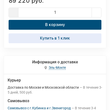
89 220 руб.
В корзину
Купить в 1 клик
Информация о доставке
Эль-Монте
Курьер
Доставка по Москве и Московской области
В течение
3-
5
дней
500 руб.
Самовывоз
Самовывоз с г.Кубинка и г.Звенигород
В течение
3-4