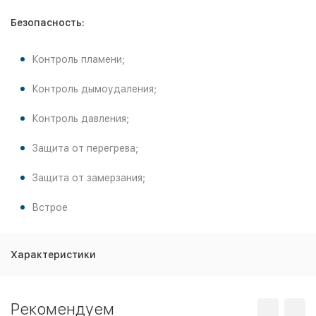
Безопасность:
Контроль пламени;
Контроль дымоудаления;
Контроль давления;
Защита от перегрева;
Защита от замерзания;
Встрое
Характеристики
Рекомендуем