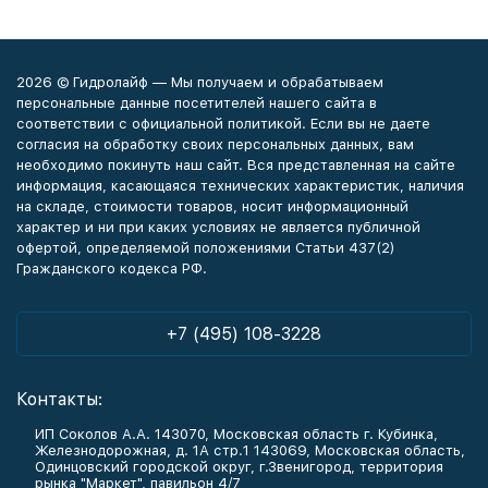
2026 © Гидролайф — Мы получаем и обрабатываем
персональные данные посетителей нашего сайта в
соответствии с официальной политикой. Если вы не даете
согласия на обработку своих персональных данных, вам
необходимо покинуть наш сайт. Вся представленная на сайте
информация, касающаяся технических характеристик, наличия
на складе, стоимости товаров, носит информационный
характер и ни при каких условиях не является публичной
офертой, определяемой положениями Статьи 437(2)
Гражданского кодекса РФ.
+7 (495) 108-3228
Контакты:
ИП Соколов А.А. 143070, Московская область г. Кубинка,
Железнодорожная, д. 1А стр.1 143069, Московская область,
Одинцовский городской округ, г.Звенигород, территория
рынка "Маркет", павильон 4/7