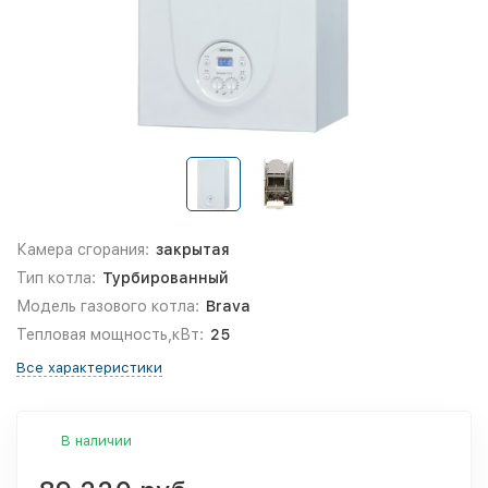
Камера сгорания:
закрытая
Тип котла:
Турбированный
Модель газового котла:
Brava
Тепловая мощность,кВт:
25
Все характеристики
В наличии