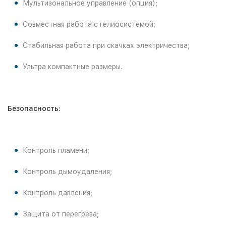
Мультизональное управление (опция);
Совместная работа с гелиосистемой;
Стабильная работа при скачках электричества;
Ультра компактные размеры.
Безопасность:
Контроль пламени;
Контроль дымоудаления;
Контроль давления;
Защита от перегрева;