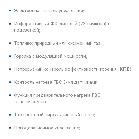
Электронная панель управления;
Информативный ЖК дисплей (23 символа) с
подсветкой;
Топливо: природный или сжиженный газ;
Горелка с модуляцией мощности;
Непрерывный контроль эффективности горения (КПД);
Контроль нагрева ГВС 2-мя датчиками;
Функция предварительного нагрева ГВС
(отключаемая);
1-скоростной циркуляционный насос;
Погодозависимое управление;