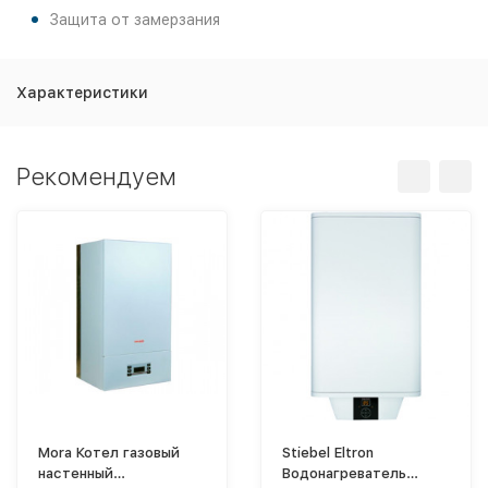
Защита от замерзания
Характеристики
Рекомендуем
Mora Котел газовый
Stiebel Eltron
настенный
Водонагреватель