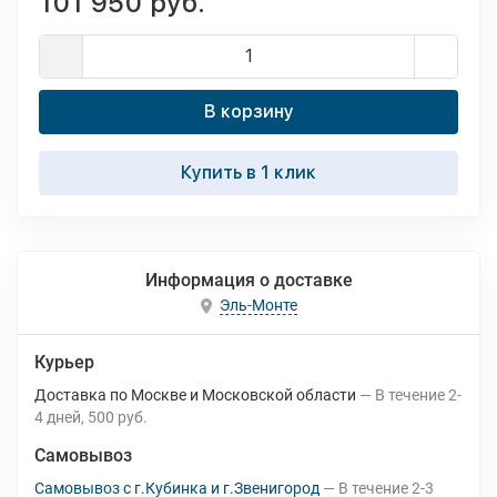
101 950 руб.
В корзину
Купить в 1 клик
Информация о доставке
Эль-Монте
Курьер
Доставка по Москве и Московской области
В течение
2-
4
дней
500 руб.
Самовывоз
Самовывоз с г.Кубинка и г.Звенигород
В течение
2-3