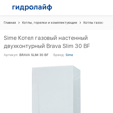
Главная
Котлы, горелки и комплектующие
Котлы газовые
Sime Котел газовый настенный
двухконтурный Brava Slim 30 BF
Артикул:
BRAVA SLIM 30 BF
Бренд:
Sime