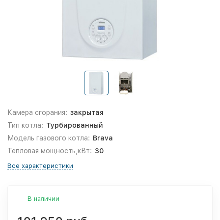
Камера сгорания:
закрытая
Тип котла:
Турбированный
Модель газового котла:
Brava
Тепловая мощность,кВт:
30
Все характеристики
В наличии