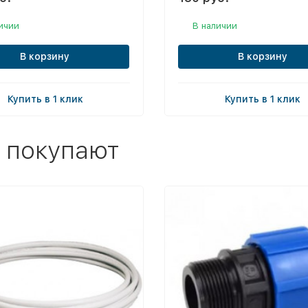
ичии
В наличии
В корзину
В корзину
Купить в 1 клик
Купить в 1 клик
 покупают