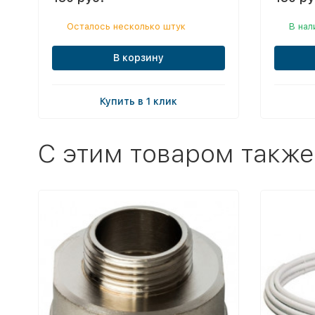
Осталось несколько штук
В нал
В корзину
Купить в 1 клик
C этим товаром также