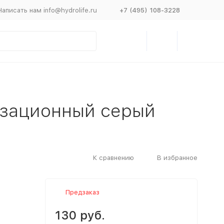
Написать нам info@hydrolife.ru
+7 (495) 108-3228
изационный серый
К сравнению
В избранное
Предзаказ
130 руб.