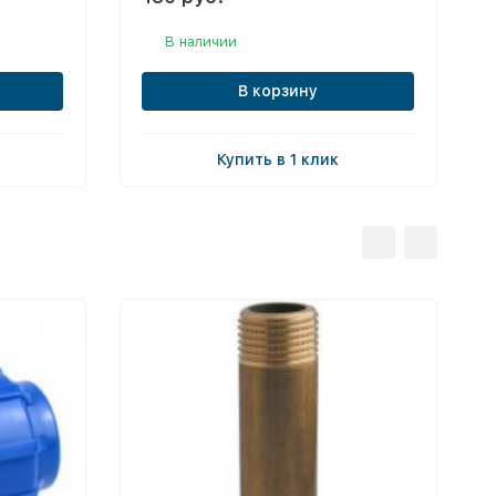
В наличии
В корзину
Купить в 1 клик