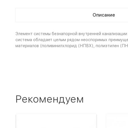
Описание
Элемент системы безнапорной внутренней канализации 
система обладает целым рядом неоспоримых преимущест
материалов (поливинилхлорид (НПВХ), полиэтилен (ПН
Рекомендуем