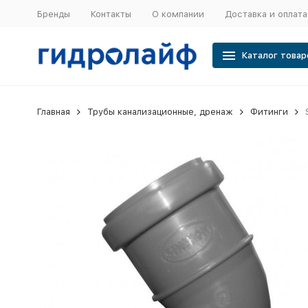
Бренды
Контакты
О компании
Доставка и оплата
Каталог товар
Главная
Трубы канализационные, дренаж
Фитинги