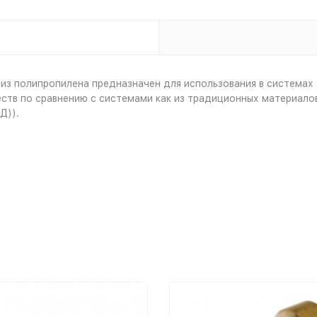
из полипропилена предназначен для использования в системах
в по сравнению с системами как из традиционных материалов -
Д)).