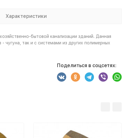
Характеристики
 хозяйственно-бытовой канализации зданий. Данная
 чугуна, так и с системами из других полимерных
Поделиться в соцсетях: