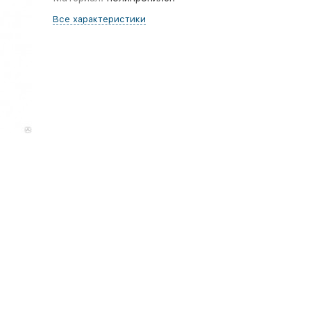
Все характеристики