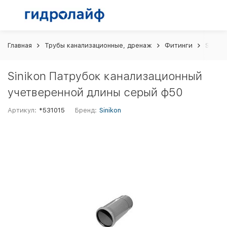
Главная
Трубы канализационные, дренаж
Фитинги
Siniko
Sinikon Патрубок канализационный
учетверенной длины серый ф50
Артикул:
*531015
Бренд:
Sinikon