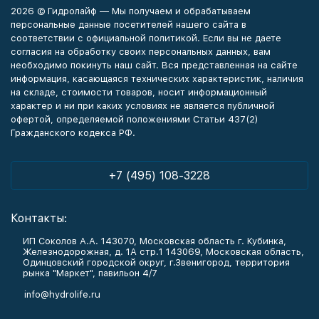
2026 © Гидролайф — Мы получаем и обрабатываем
персональные данные посетителей нашего сайта в
соответствии с официальной политикой. Если вы не даете
согласия на обработку своих персональных данных, вам
необходимо покинуть наш сайт. Вся представленная на сайте
информация, касающаяся технических характеристик, наличия
на складе, стоимости товаров, носит информационный
характер и ни при каких условиях не является публичной
офертой, определяемой положениями Статьи 437(2)
Гражданского кодекса РФ.
+7 (495) 108-3228
Контакты:
ИП Соколов А.А. 143070, Московская область г. Кубинка,
Железнодорожная, д. 1А стр.1 143069, Московская область,
Одинцовский городской округ, г.Звенигород, территория
рынка "Маркет", павильон 4/7
info@hydrolife.ru