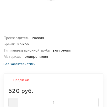
Производитель:
Россия
Бренд:
Sinikon
Тип канализационной трубы:
внутреняя
Материал:
полипропилен
Все характеристики
Предзаказ
520 руб.