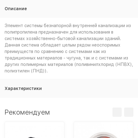
Описание
Элемент системы безнапорной внутренней канализации из
полипропилена предназначен для использования в
системах хозяйственно-бытовой канализации зданий.
Данная система обладает целым рядом неоспоримых
преимуществ по сравнению с системами как из
традиционных материалов - чугуна, так и с системами из
других полимерных материалов (поливинилхлорид (НПВХ),
полиэтилен (ПНД)).
Характеристики
Рекомендуем