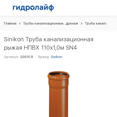
Главная
Трубы канализационные, дренаж
Труба канализацио
Sinikon Труба канализационная
рыжая НПВХ 110х1,0м SN4
Артикул:
20015.R
Бренд:
Sinikon