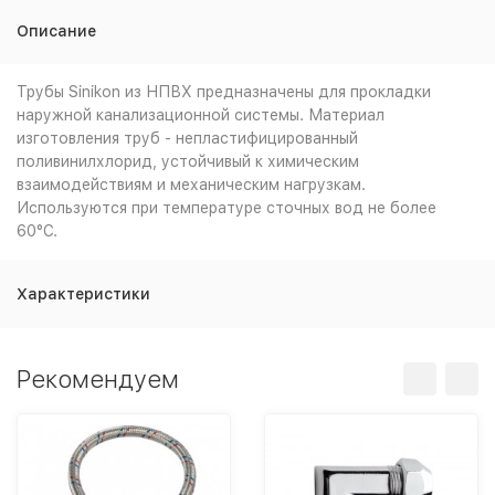
Описание
Трубы Sinikon из НПВХ предназначены для прокладки
наружной канализационной системы. Материал
изготовления труб - непластифицированный
поливинилхлорид, устойчивый к химическим
взаимодействиям и механическим нагрузкам.
Используются при температуре сточных вод не более
60°С.
Характеристики
Рекомендуем