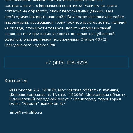
соответствии с официальной политикой. Если вы не даете
согласия на обработку своих персональных данных, вам
необходимо покинуть наш сайт. Вся представленная на сайте
информация, касающаяся технических характеристик, наличия
на складе, стоимости товаров, носит информационный
характер и ни при каких условиях не является публичной
офертой, определяемой положениями Статьи 437(2)
Гражданского кодекса РФ.
+7 (495) 108-3228
Контакты:
ИП Соколов А.А. 143070, Московская область г. Кубинка,
Железнодорожная, д. 1А стр.1 143069, Московская область,
Одинцовский городской округ, г.Звенигород, территория
рынка "Маркет", павильон 4/7
info@hydrolife.ru