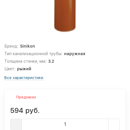
Бренд:
Sinikon
Тип канализационной трубы:
наружная
Толщина стенки, мм:
3.2
Цвет:
рыжий
Все характеристики
Предзаказ
594 руб.