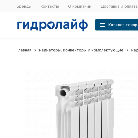
Бренды
Контакты
О компании
Доставка и оплата
Каталог товар
Главная
Радиаторы, конвекторы и комплектующие
Ра