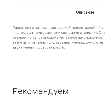
Описание
Радиаторы с максимально высокой теплоотдачей и быс
индивидуальными закрытыми системами отопления. Оче
безупречно белое высококачественное лакокрасочное по
этапе изготовления, использования инновационного ан
двухэтапный процесс покраски.
Рекомендуем