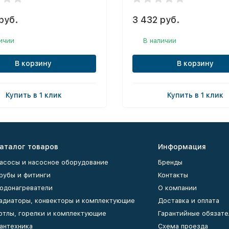
руб.
3 432 руб.
ичии
В наличии
В корзину
В корзину
Купить в 1 клик
Купить в 1 клик
аталог товаров
Информация
асосы и насосное оборудование
Бренды
рубы и фитинги
Контакты
одонагреватели
О компании
адиаторы, конвекторы и комплектующие
Доставка и оплата
отлы, горелки и комплектующие
Гарантийные обязате
антехника
Схема проезда