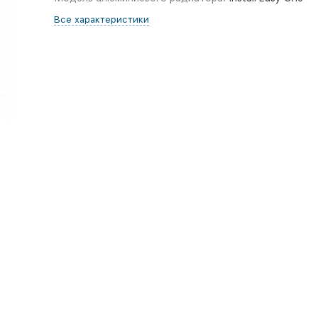
Все характеристики