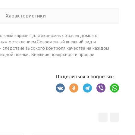
Характеристики
льный вариант для экономных хозяев домов с
ным остеклением.Современный внешний вид и
 - следствие высокого контроля качества на каждом
сидной пленки. Внешние поверхности прошли
Поделиться в соцсетях: