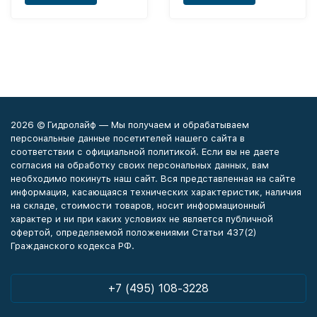
2026 © Гидролайф — Мы получаем и обрабатываем
персональные данные посетителей нашего сайта в
соответствии с официальной политикой. Если вы не даете
согласия на обработку своих персональных данных, вам
необходимо покинуть наш сайт. Вся представленная на сайте
информация, касающаяся технических характеристик, наличия
на складе, стоимости товаров, носит информационный
характер и ни при каких условиях не является публичной
офертой, определяемой положениями Статьи 437(2)
Гражданского кодекса РФ.
+7 (495) 108-3228