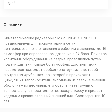
дней
Описание
Биметаллические радиаторы SMART biEASY ONE 500
предназначены для эксплуатации в сетях
централизованного отопления с рабочим давлением до 16
атмосфер при опрессовоном давление в 24 бара. При этом
испытания оборудования на разрыв, проводились путем
подачи давления свыше 60 атмосфер. Достичь таких
параметров позволяет особая конструкция, в которой
внутренняя «рубашка», по которой и происходит
циркуляция теплоносителя, выполнена из стали, а внешняя
оболочка – из алюминия, что обеспечивает лучшую
теплоотдачу, относительно невысокую массу и придает
изделиям привлекательный внешний вид. Срок гарантии 10
лет.