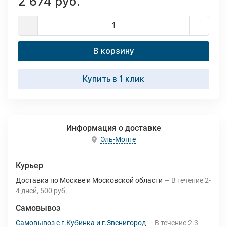
2 674 руб.
В корзину
Купить в 1 клик
Информация о доставке
Эль-Монте
Курьер
Доставка по Москве и Московской области
В течение
2-
4
дней
500 руб.
Самовывоз
Самовывоз с г.Кубинка и г.Звенигород
В течение
2-3