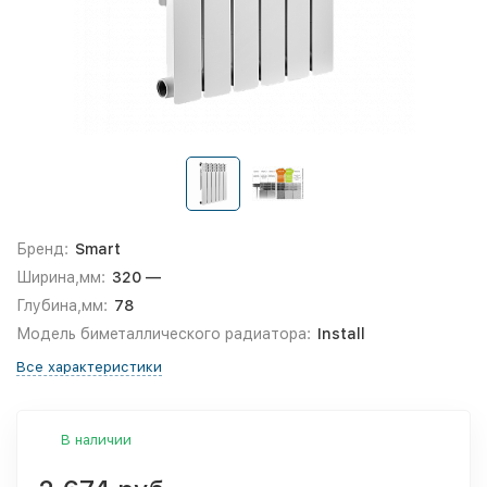
Бренд:
Smart
Ширина,мм:
320 —
Глубина,мм:
78
Модель биметаллического радиатора:
Install
Все характеристики
В наличии