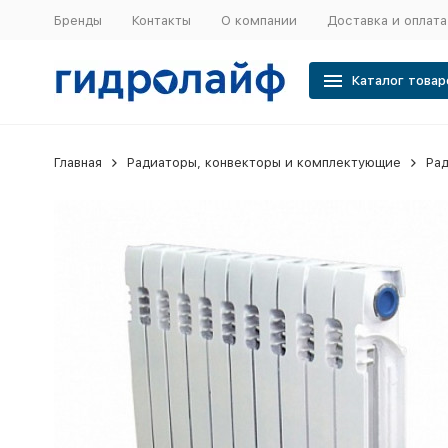
Бренды
Контакты
О компании
Доставка и оплата
Каталог товар
Главная
Радиаторы, конвекторы и комплектующие
Рад