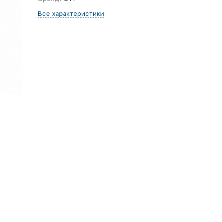
Все характеристики