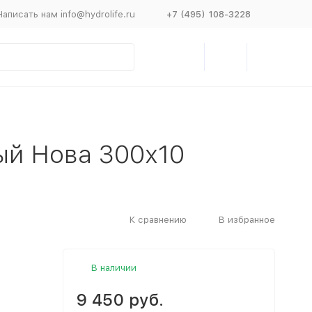
Написать нам info@hydrolife.ru
+7 (495) 108-3228
ый Нова 300х10
К сравнению
В избранное
В наличии
9 450 руб.