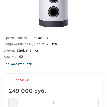
Производитель:
Германия
Напряжение сети, Вольт:
230/380
Бренд:
Stiebel Eltron
Вес, кг:
142
Все характеристики
Предзаказ
249 000 руб.