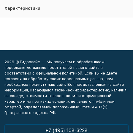
Характеристики
2026 © Гидролайф — Мы получаем и обрабатываем
персональные данные посетителей нашего сайта в
соответствии с официальной политикой. Если вы не даете
согласия на обработку своих персональных данных, вам
необходимо покинуть наш сайт. Вся представленная на сайте
информация, касающаяся технических характеристик, наличия
на складе, стоимости товаров, носит информационный
характер и ни при каких условиях не является публичной
офертой, определяемой положениями Статьи 437(2)
Гражданского кодекса РФ.
+7 (495) 108-3228