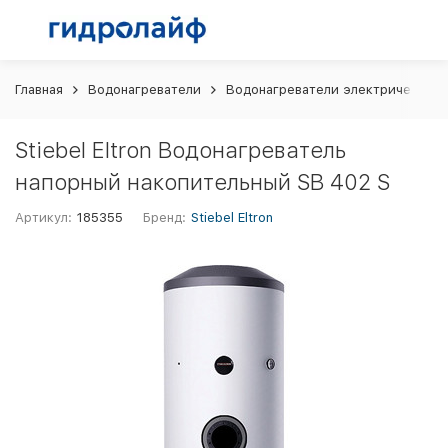
Главная
Водонагреватели
Водонагреватели электрические 
Stiebel Eltron Водонагреватель
напорный накопительный SB 402 S
Артикул:
185355
Бренд:
Stiebel Eltron