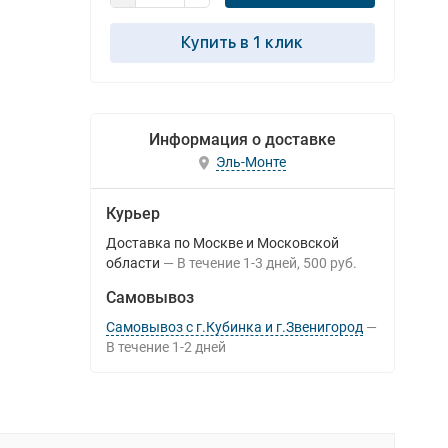
Купить в 1 клик
Информация о доставке
Эль-Монте
Курьер
Доставка по Москве и Московской
области
В течение
1-3
дней
500 руб.
Самовывоз
Самовывоз с г.Кубинка и г.Звенигород
В течение
1-2
дней