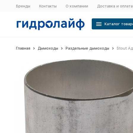
Бренды
Контакты
О компании
Доставка и оплата
Каталог товар
Главная
Дымоходы
Раздельные дымоходы
Stout А