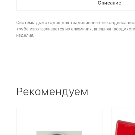
Описание
Системы дымоходов для традиционных неконденсационн
труба изготавливается из алюминия, внешняя (воздухо
изделия.
Рекомендуем