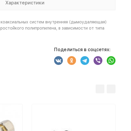
Характеристики
 коаксиальных систем внутренняя (дымоудаляющая)
ростойкого полипропилена, в зависимости от типа
Поделиться в соцсетях: