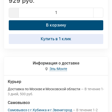
929 руб.
В корзину
Купить в 1 клик
Информация о доставке
Эль-Монте
Курьер
Доставка по Москве и Московской области
В течение
1-
3
дней
500 руб.
Самовывоз
Самовывоз с г.Кубинка и г.Звенигород
В течение
1-2