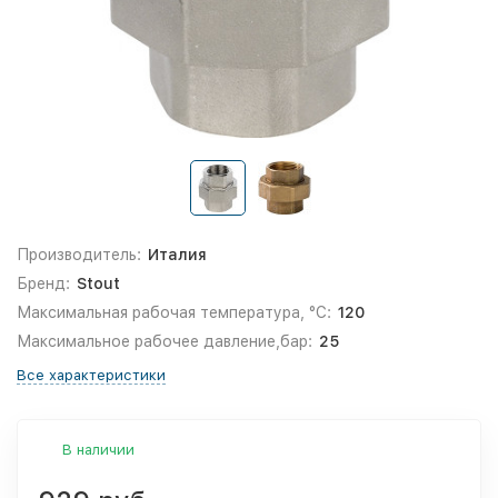
Производитель:
Италия
Бренд:
Stout
Максимальная рабочая температура, °С:
120
Максимальное рабочее давление,бар:
25
Все характеристики
В наличии