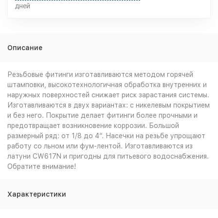
дней
Описание
Резьбовые фитинги изготавливаются методом горячей
штамповки, высокотехнологичная обработка внутренних и
наружных поверхностей снижает риск зарастания системы.
Изготавливаются в двух вариантах: с никелевым покрытием
и без него. Покрытие делает фитинги более прочными и
предотвращает возникновение коррозии. Большой
размерный ряд: от 1/8 до 4“. Насечки на резьбе упрощают
работу со льном или фум-лентой. Изготавливаются из
латуни CW617N и пригодны для питьевого водоснабжения.
Обратите внимание!
Характеристики