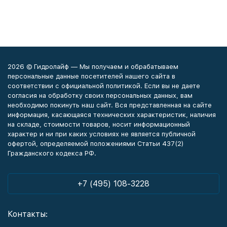
2026 © Гидролайф — Мы получаем и обрабатываем
персональные данные посетителей нашего сайта в
соответствии с официальной политикой. Если вы не даете
согласия на обработку своих персональных данных, вам
необходимо покинуть наш сайт. Вся представленная на сайте
информация, касающаяся технических характеристик, наличия
на складе, стоимости товаров, носит информационный
характер и ни при каких условиях не является публичной
офертой, определяемой положениями Статьи 437(2)
Гражданского кодекса РФ.
+7 (495) 108-3228
Контакты: