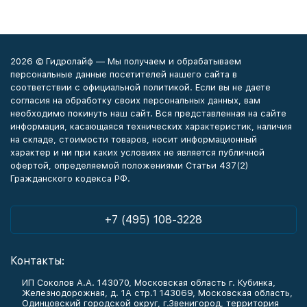
2026 © Гидролайф — Мы получаем и обрабатываем
персональные данные посетителей нашего сайта в
соответствии с официальной политикой. Если вы не даете
согласия на обработку своих персональных данных, вам
необходимо покинуть наш сайт. Вся представленная на сайте
информация, касающаяся технических характеристик, наличия
на складе, стоимости товаров, носит информационный
характер и ни при каких условиях не является публичной
офертой, определяемой положениями Статьи 437(2)
Гражданского кодекса РФ.
+7 (495) 108-3228
Контакты:
ИП Соколов А.А. 143070, Московская область г. Кубинка,
Железнодорожная, д. 1А стр.1 143069, Московская область,
Одинцовский городской округ, г.Звенигород, территория