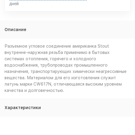
дней
Описание
Разъемное угловое соединение американка Stout
внутренне-наружная резьба применимо в бытовых
системах отопления, горячего и холодного
водоснабжения, трубопроводах промышленного
назначения, транспортирующих химически неагрессивные
вещества. Материалом для его изготовления служит
латунь марки CW617N, отличающаяся высоким уровнем
качества и долговечностью.
Характеристики