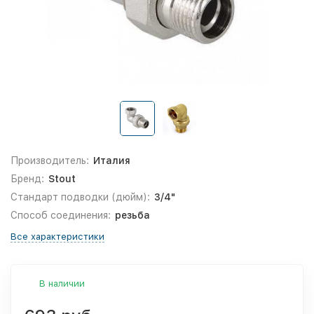
Производитель:
Италия
Бренд:
Stout
Стандарт подводки (дюйм):
3/4"
Способ соединения:
резьба
Все характеристики
В наличии