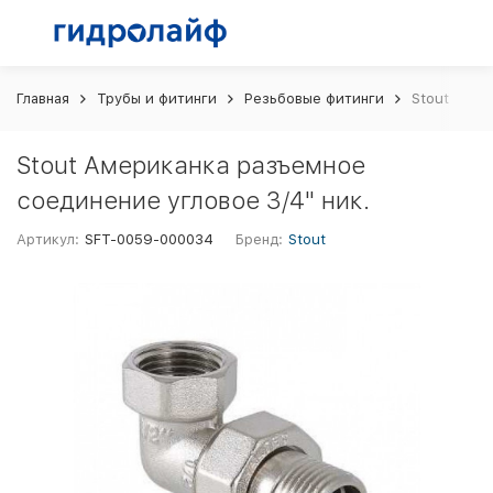
Главная
Трубы и фитинги
Резьбовые фитинги
Stout Амер
Stout Американка разъемное
соединение угловое 3/4" ник.
Артикул:
SFT-0059-000034
Бренд:
Stout