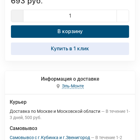
693 руб.
В корзину
Купить в 1 клик
Информация о доставке
Эль-Монте
Курьер
Доставка по Москве и Московской области
В течение
1-
3
дней
500 руб.
Самовывоз
Самовывоз с г.Кубинка и г.Звенигород
В течение
1-2