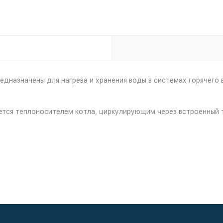
дназначены для нагрева и хранения воды в системах горячего
ется теплоносителем котла, циркулирующим через встроенный 