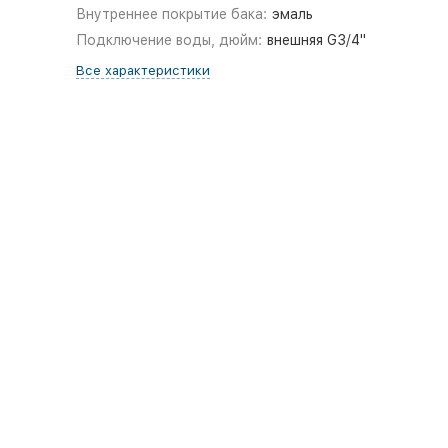
Внутреннее покрытие бака:
эмаль
Подключение воды, дюйм:
внешняя G3/4"
Все характеристики