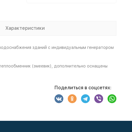
Характеристики
 водоснабжения зданий с индивидуальным генератором
теплообменник (змеевик), дополнительно оснащены
Поделиться в соцсетях: