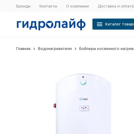
Бренды
Контакты
О компании
Доставка и оплата
Каталог товар
Главная
Водонагреватели
Бойлеры косвенного нагрев