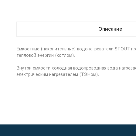
Описание
Емкостные (накопительные) водонагреватели STOUT пре
тепловой энергии (котлом).
Внутри емкости холодная водопроводная вода нагрева
электрическим нагревателем (ТЭНом).