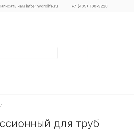
Написать нам info@hydrolife.ru
+7 (495) 108-3228
4"
ссионный для труб