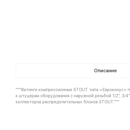
Описание
"""Фитинги компрессионные STOUT типа «Евроконус» 
к штуцерам оборудования с наружной резьбой 1/2”, 3/4
коллекторов распределительных блоков STOUT."""