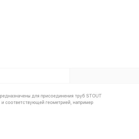
предназначены для присоединения труб STOUT
” и соответствующей геометрией, например