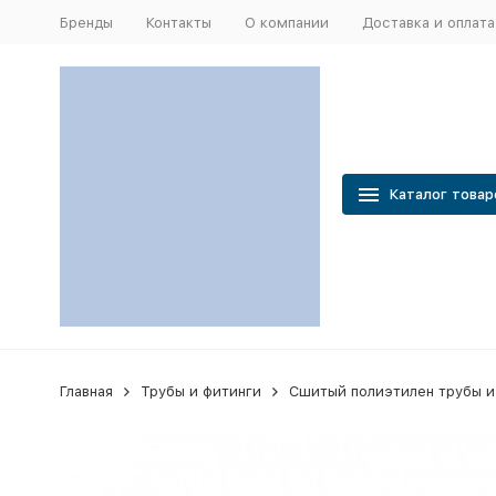
Бренды
Контакты
О компании
Доставка и оплата
Каталог товар
Главная
Трубы и фитинги
Сшитый полиэтилен трубы и