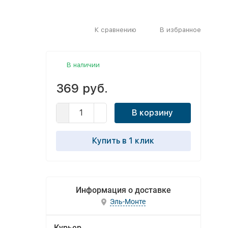
К сравнению
В избранное
В наличии
369 руб.
В корзину
Купить в 1 клик
Информация о доставке
Эль-Монте
Курьер