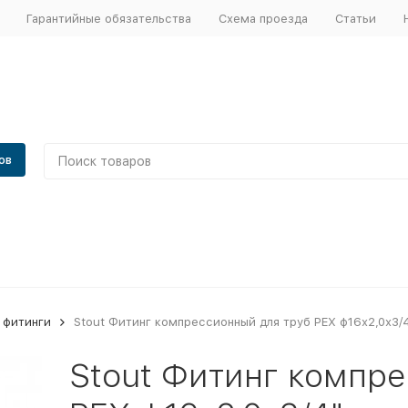
Гарантийные обязательства
Схема проезда
Статьи
ов
 фитинги
Stout Фитинг компрессионный для труб PEX ф16х2,0х3/
Stout Фитинг компре