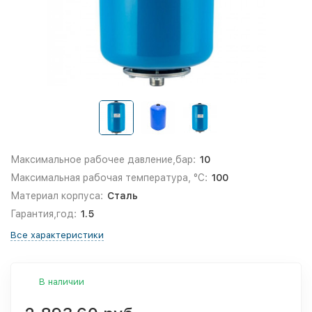
Максимальное рабочее давление,бар:
10
Максимальная рабочая температура, °С:
100
Материал корпуса:
Сталь
Гарантия,год:
1.5
Все характеристики
В наличии