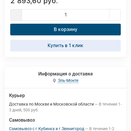
2 893,60 руб.
В корзину
Купить в 1 клик
Информация о доставке
Эль-Монте
Курьер
Доставка по Москве и Московской области
В течение
1-
3
дней
500 руб.
Самовывоз
Самовывоз с г.Кубинка и г.Звенигород
В течение
1-2