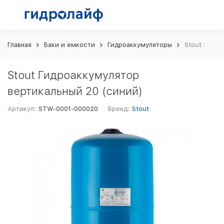
Главная
Баки и емкости
Гидроаккумуляторы
Stout Гидро
Stout Гидроаккумулятор
вертикальный 20 (синий)
Артикул:
STW-0001-000020
Бренд:
Stout