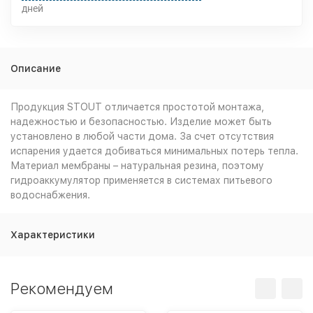
дней
Описание
Продукция STOUT отличается простотой монтажа,
надежностью и безопасностью. Изделие может быть
установлено в любой части дома. За счет отсутствия
испарения удается добиваться минимальных потерь тепла.
Материал мембраны – натуральная резина, поэтому
гидроаккумулятор применяется в системах питьевого
водоснабжения.
Характеристики
Рекомендуем