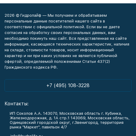
2026 © Гидролайф — Мы получаем и обрабатываем
персональные данные посетителей нашего сайта в
соответствии с официальной политикой. Если вы не даете
согласия на обработку своих персональных данных, вам
необходимо покинуть наш сайт. Вся представленная на сайте
информация, касающаяся технических характеристик, наличия
на складе, стоимости товаров, носит информационный
характер и ни при каких условиях не является публичной
офертой, определяемой положениями Статьи 437(2)
Гражданского кодекса РФ.
+7 (495) 108-3228
Контакты:
ИП Соколов А.А. 143070, Московская область г. Кубинка,
Железнодорожная, д. 1А стр.1 143069, Московская область,
Одинцовский городской округ, г.Звенигород, территория
рынка "Маркет", павильон 4/7