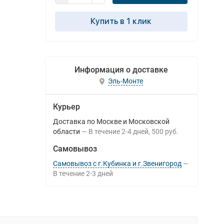
Купить в 1 клик
Информация о доставке
Эль-Монте
Курьер
Доставка по Москве и Московской
области
В течение
2-4
дней
500 руб.
Самовывоз
Самовывоз с г.Кубинка и г.Звенигород
В течение
2-3
дней