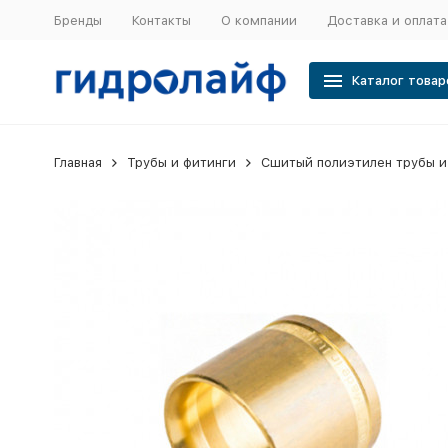
Бренды
Контакты
О компании
Доставка и оплата
Каталог товар
Главная
Трубы и фитинги
Сшитый полиэтилен трубы и