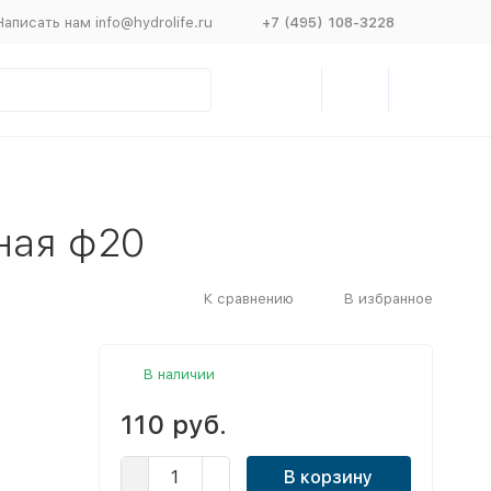
Написать нам info@hydrolife.ru
+7 (495) 108-3228
ная ф20
К сравнению
В избранное
В наличии
110 руб.
В корзину