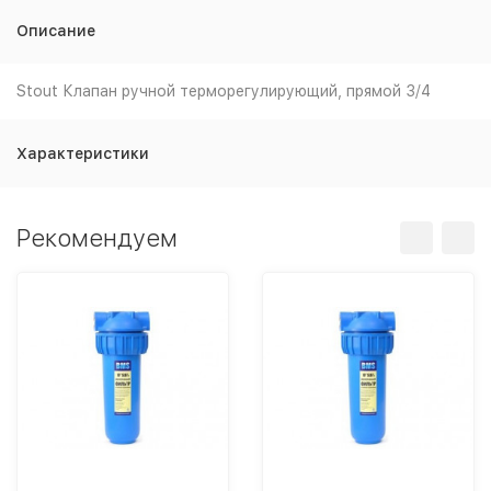
Описание
Stout Клапан ручной терморегулирующий, прямой 3/4
Характеристики
Рекомендуем