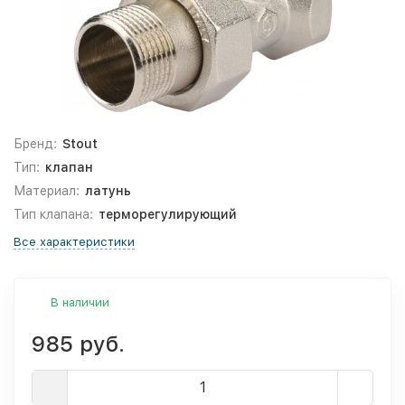
Бренд:
Stout
Тип:
клапан
Материал:
латунь
Тип клапана:
терморегулирующий
Все характеристики
В наличии
985 руб.