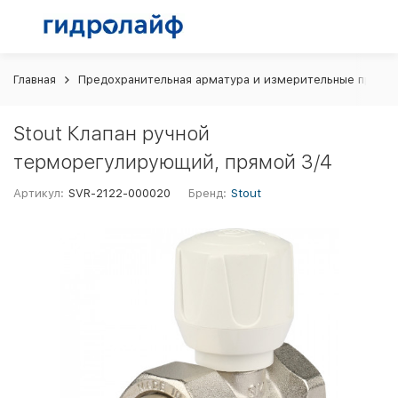
Главная
Предохранительная арматура и измерительные прибо
Stout Клапан ручной
терморегулирующий, прямой 3/4
Артикул:
SVR-2122-000020
Бренд:
Stout