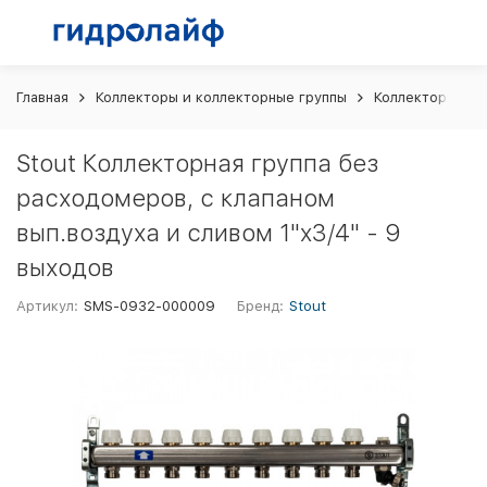
Главная
Коллекторы и коллекторные группы
Коллекторные г
Stout Коллекторная группа без
расходомеров, с клапаном
вып.воздуха и сливом 1"x3/4" - 9
выходов
Артикул:
SMS-0932-000009
Бренд:
Stout