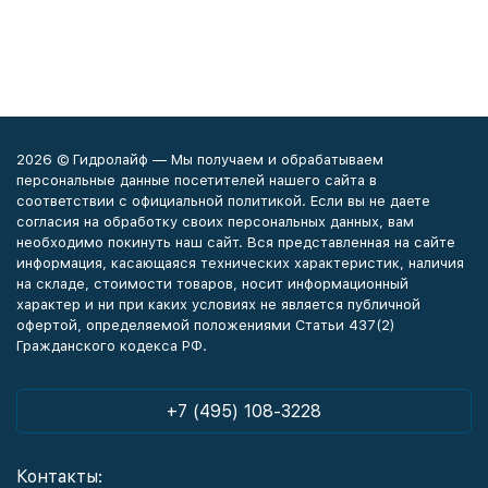
2026 © Гидролайф — Мы получаем и обрабатываем
персональные данные посетителей нашего сайта в
соответствии с официальной политикой. Если вы не даете
согласия на обработку своих персональных данных, вам
необходимо покинуть наш сайт. Вся представленная на сайте
информация, касающаяся технических характеристик, наличия
на складе, стоимости товаров, носит информационный
характер и ни при каких условиях не является публичной
офертой, определяемой положениями Статьи 437(2)
Гражданского кодекса РФ.
+7 (495) 108-3228
Контакты: