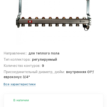
Направление::
для теплого пола
Тип коллектора:
регулируемый
Количество контуров:
9
Присоединительный диаметр, дюйм:
внутренняя G1"/
евроконус 3/4"
Все характеристики
В наличии