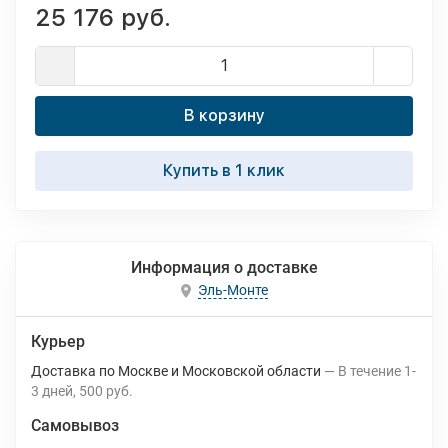
25 176 руб.
В корзину
Купить в 1 клик
Информация о доставке
Эль-Монте
Курьер
Доставка по Москве и Московской области
В течение
1-
3
дней
500 руб.
Самовывоз