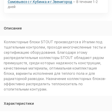
Самовывоз с г.Кубинка и г.Звенигород
В течение
1-2
дней
Описание
Коллекторные блоки STOUT производятся в Италии под
тщательным контролем, проходя многочисленные тесты и
сертификацию оборудования. Благодаря этому
распределительные коллекторы STOUT обладают рядом
преимуществ, среди которых надежность конструкции,
качественные материалы, оптимальная комплектация
блока, варианты исполнения для теплого пола и для
радиаторной разводки. Назначение коллекторных блоков-
эффективно распределить теплоноситель по
отопительным контурам.
Характеристики