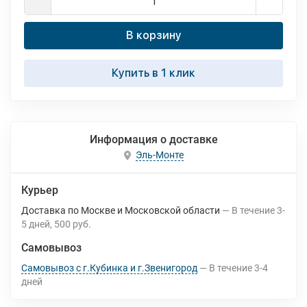
В корзину
Купить в 1 клик
Информация о доставке
Эль-Монте
Курьер
Доставка по Москве и Московской области
В течение
3-
5
дней
500 руб.
Самовывоз
Самовывоз с г.Кубинка и г.Звенигород
В течение
3-4
дней