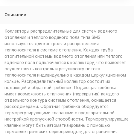
Описание
Коллекторы распределительные для систем водяного
отопления и теплого водяного пола типа SMS
используются для контроля и распределения
теплоносителя в системе отопления. Каждая труба
отопительной системы водяного отопления или теплого
водяного пола подключается к коллектору, что позволяет
осуществлять контроль и регулировку потока
теплоносителя индивидуально в каждом циркуляционном
кольце. Распределительный коллектор состоит из
подающей и обратной гребенок. Подающая гребенка
имеет возможность отключения (перекрытия) каждого
отдельного контура системы отопления, оснащается
расходомерами. Обратная гребенка оборудуется
терморегулирующими клапанами с предварительной
настройкой пропускной способности. Терморегулирующие
клапаны могут быть автоматизированы с помощью
термоэлектрических сервоприводов; для ограничения