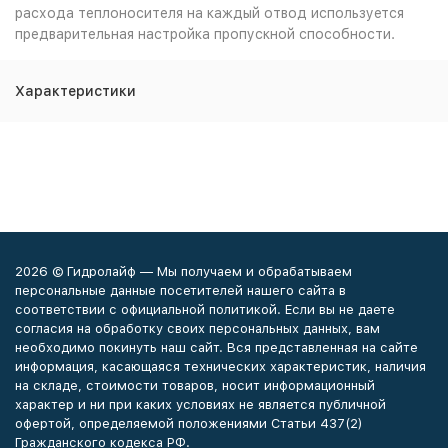
расхода теплоносителя на каждый отвод используется
предварительная настройка пропускной способности.
Характеристики
2026 © Гидролайф — Мы получаем и обрабатываем
персональные данные посетителей нашего сайта в
соответствии с официальной политикой. Если вы не даете
согласия на обработку своих персональных данных, вам
необходимо покинуть наш сайт. Вся представленная на сайте
информация, касающаяся технических характеристик, наличия
на складе, стоимости товаров, носит информационный
характер и ни при каких условиях не является публичной
офертой, определяемой положениями Статьи 437(2)
Гражданского кодекса РФ.