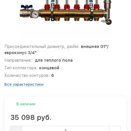
Присоединительный диаметр, дюйм:
внешняя G1"/
евроконус 3/4"
Направление::
для теплого пола
Тип коллектора:
концевой
Количество контуров:
6
Все характеристики
В наличии
35 098 руб.