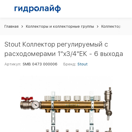
Главная
Коллекторы и коллекторные группы
Коллекторы рас
Stout Коллектор регулируемый с
расходомерами 1"х3/4"ЕК - 6 выхода
Артикул:
SMB 0473 000006
Бренд:
Stout