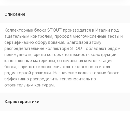
Описание
Коллекторные блоки STOUT производятся в Италии под
тщательным контролем, проходя многочисленные тесты и
сертификацию оборудования. Благодаря этому
распределительные коллекторы STOUT обладают рядом
преимуществ, среди которых надежность конструкции,
качественные материалы, оптимальная комплектация
блока, варианты исполнения для теплого пола и для
радиаторной разводки. Назначение коллекторных блоков -
эффективно распределить теплоноситель по
отопительным контурам.
Характеристики