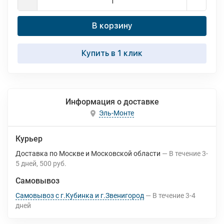
В корзину
Купить в 1 клик
Информация о доставке
Эль-Монте
Курьер
Доставка по Москве и Московской области
В течение
3-
5
дней
500 руб.
Самовывоз
Самовывоз с г.Кубинка и г.Звенигород
В течение
3-4
дней