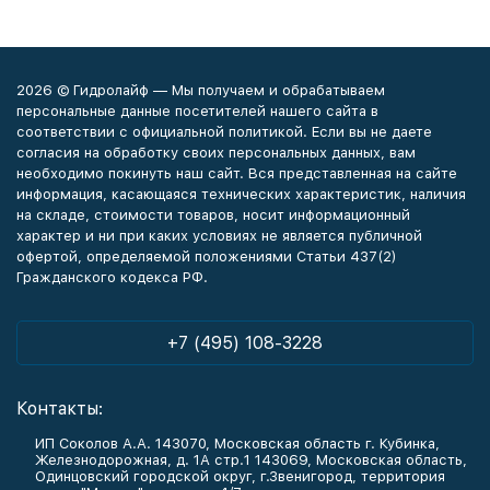
2026 © Гидролайф — Мы получаем и обрабатываем
персональные данные посетителей нашего сайта в
соответствии с официальной политикой. Если вы не даете
согласия на обработку своих персональных данных, вам
необходимо покинуть наш сайт. Вся представленная на сайте
информация, касающаяся технических характеристик, наличия
на складе, стоимости товаров, носит информационный
характер и ни при каких условиях не является публичной
офертой, определяемой положениями Статьи 437(2)
Гражданского кодекса РФ.
+7 (495) 108-3228
Контакты:
ИП Соколов А.А. 143070, Московская область г. Кубинка,
Железнодорожная, д. 1А стр.1 143069, Московская область,
Одинцовский городской округ, г.Звенигород, территория