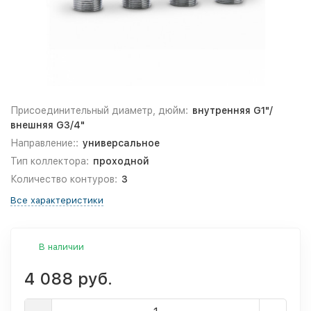
Присоединительный диаметр, дюйм:
внутренняя G1"/
внешняя G3/4"
Направление::
универсальное
Тип коллектора:
проходной
Количество контуров:
3
Все характеристики
В наличии
4 088 руб.