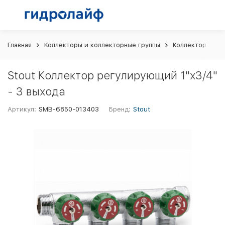
Главная
Коллекторы и коллекторные группы
Коллекторы для
Stout Коллектор регулирующий 1"х3/4"
- 3 выхода
Артикул:
SMB-6850-013403
Бренд:
Stout