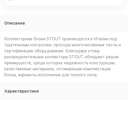
Описание
Коллекторные блоки STOUT производятся в Италии под
тщательным контролем, проходя многочисленные тесты и
сертификацию оборудования. Благодаря этому
распределительные коллекторы STOUT обладают рядом
преимуществ, среди которых надежность конструкции,
качественные материалы, оптимальная комплектация
блока, варианты исполнения для теплого пола.
Характеристики