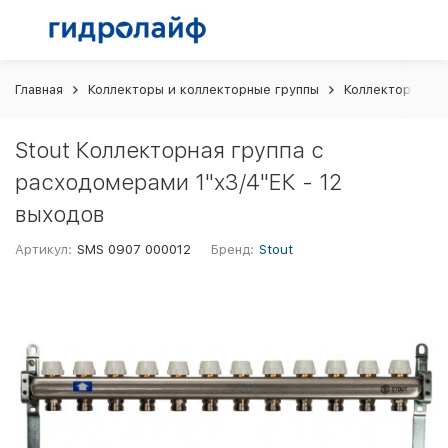
Главная
Коллекторы и коллекторные группы
Коллекторные г
Stout Коллекторная группа с
расходомерами 1"x3/4"ЕК - 12
выходов
Артикул:
SMS 0907 000012
Бренд:
Stout