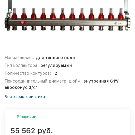
Направление::
для теплого пола
Тип коллектора:
регулируемый
Количество контуров:
12
Присоединительный диаметр, дюйм:
внутренняя G1"/
евроконус 3/4"
Все характеристики
В наличии
55 562 руб.