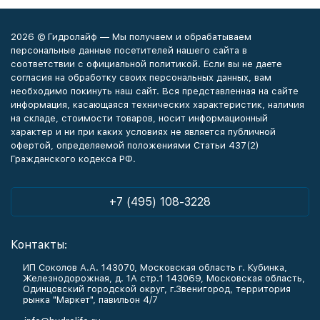
2026 © Гидролайф — Мы получаем и обрабатываем
персональные данные посетителей нашего сайта в
соответствии с официальной политикой. Если вы не даете
согласия на обработку своих персональных данных, вам
необходимо покинуть наш сайт. Вся представленная на сайте
информация, касающаяся технических характеристик, наличия
на складе, стоимости товаров, носит информационный
характер и ни при каких условиях не является публичной
офертой, определяемой положениями Статьи 437(2)
Гражданского кодекса РФ.
+7 (495) 108-3228
Контакты:
ИП Соколов А.А. 143070, Московская область г. Кубинка,
Железнодорожная, д. 1А стр.1 143069, Московская область,
Одинцовский городской округ, г.Звенигород, территория
рынка "Маркет", павильон 4/7