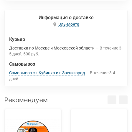
Информация о доставке
Эль-Монте
Курьер
Доставка по Москве и Московской области
В течение
3-
5
дней
500 руб.
Самовывоз
Самовывоз с г.Кубинка и г.Звенигород
В течение
3-4
дней
Рекомендуем