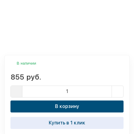
В наличии
855 руб.
В корзину
Купить в 1 клик