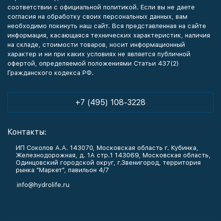
соответствии с официальной политикой. Если вы не даете
согласия на обработку своих персональных данных, вам
необходимо покинуть наш сайт. Вся представленная на сайте
информация, касающаяся технических характеристик, наличия
на складе, стоимости товаров, носит информационный
характер и ни при каких условиях не является публичной
офертой, определяемой положениями Статьи 437(2)
Гражданского кодекса РФ.
+7 (495) 108-3228
Контакты:
ИП Соколов А.А. 143070, Московская область г. Кубинка,
Железнодорожная, д. 1А стр.1 143069, Московская область,
Одинцовский городской округ, г.Звенигород, территория
рынка "Маркет", павильон 4/7
info@hydrolife.ru