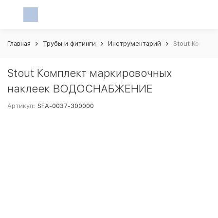
Главная
Трубы и фитинги
Инструментарий
Stout Компле
Stout Комплект маркировочных
наклеек ВОДОСНАБЖЕНИЕ
Артикул:
SFA-0037-300000