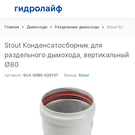
Главная
Дымоходы
Раздельные дымоходы
Stout Конденс
Stout Конденсатосборник для
раздельного дымохода, вертикальный
Ø80
Артикул:
SCA-0080-020137
Бренд:
Stout