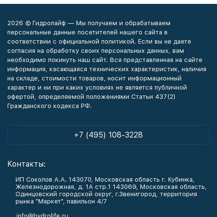
2026 © Гидролайф — Мы получаем и обрабатываем
персональные данные посетителей нашего сайта в
соответствии с официальной политикой. Если вы не даете
согласия на обработку своих персональных данных, вам
необходимо покинуть наш сайт. Вся представленная на сайте
информация, касающаяся технических характеристик, наличия
на складе, стоимости товаров, носит информационный
характер и ни при каких условиях не является публичной
офертой, определяемой положениями Статьи 437(2)
Гражданского кодекса РФ.
+7 (495) 108-3228
Контакты:
ИП Соколов А.А. 143070, Московская область г. Кубинка,
Железнодорожная, д. 1А стр.1 143069, Московская область,
Одинцовский городской округ, г.Звенигород, территория
рынка "Маркет", павильон 4/7
info@hydrolife.ru