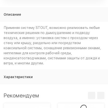
Описание
Применяя систему STOUT, возможно реализовать любые
технические решения по дымоудалению и подводу
воздуха, а именно: установка систем с проходом через
стену или крышу, раздельно или посредством
коаксиальной системы, оснащение ревизионными окнами,
ниппелями для контроля рабочей среды,
конденсатоотводчиками, системами защиты от дождя и
ветра, и многим другим.
Характеристики
Рекомендуем