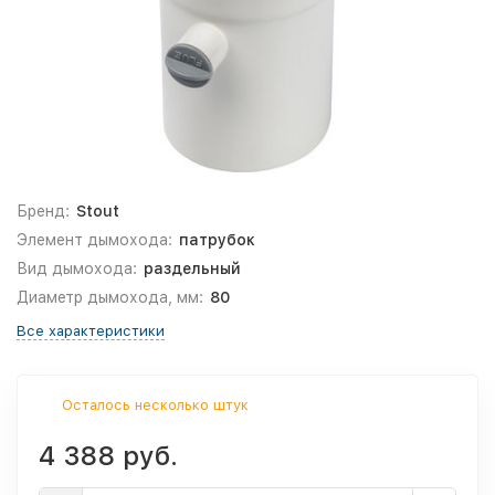
Бренд:
Stout
Элемент дымохода:
патрубок
Вид дымохода:
раздельный
Диаметр дымохода, мм:
80
Все характеристики
Осталось несколько штук
4 388 руб.