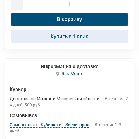
В корзину
Купить в 1 клик
Информация о доставке
Эль-Монте
Курьер
Доставка по Москве и Московской области
В течение
2-
4
дней
500 руб.
Самовывоз
Самовывоз с г.Кубинка и г.Звенигород
В течение
2-3
дней