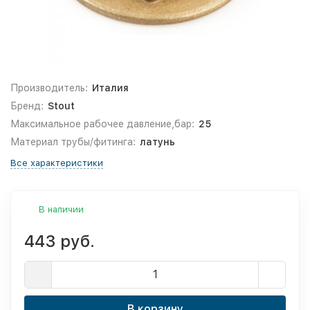
Производитель:
Италия
Бренд:
Stout
Максимальное рабочее давление,бар:
25
Материал трубы/фитинга:
латунь
Все характеристики
В наличии
443 руб.
В корзину