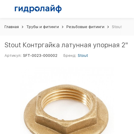
Главная
Трубы и фитинги
Резьбовые фитинги
Stout Контр
Stout Контргайка латунная упорная 2"
Артикул:
SFT-0023-000002
Бренд:
Stout