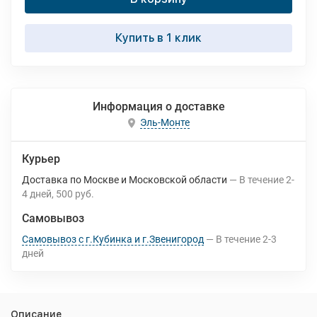
Купить в 1 клик
Информация о доставке
Эль-Монте
Курьер
Доставка по Москве и Московской области
В течение
2-
4
дней
500 руб.
Самовывоз
Самовывоз с г.Кубинка и г.Звенигород
В течение
2-3
дней
Описание