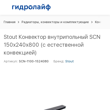
Главная
Радиаторы, конвекторы и комплектующие
Конвекто
Stout Конвектор внутрипольный SCN
150х240х800 (с естественной
конвекцией)
Артикул:
SCN-1100-1524080
Бренд:
Stout