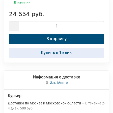
В наличии
24 554 руб.
В корзину
Купить в 1 клик
Информация о доставке
Эль-Монте
Курьер
Доставка по Москве и Московской области
В течение
2-
4
дней
500 руб.