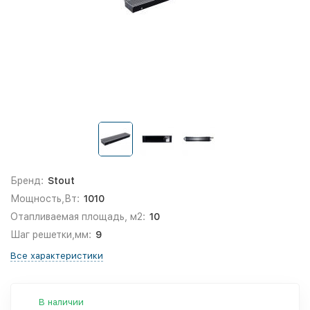
Бренд:
Stout
Мощность,Вт:
1010
Отапливаемая площадь, м2:
10
Шаг решетки,мм:
9
Все характеристики
В наличии