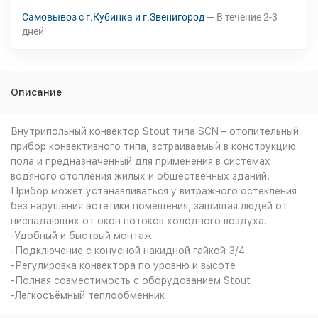
Самовывоз с г.Кубинка и г.Звенигород
В течение
2-3
дней
Описание
Внутрипольный конвектор Stout типа SCN – отопительный
прибор конвективного типа, встраиваемый в конструкцию
пола и предназначенный для применения в системах
водяного отопления жилых и общественных зданий.
Прибор может устанавливаться у витражного остекления
без нарушения эстетики помещения, защищая людей от
ниспадающих от окон потоков холодного воздуха.
-Удобный и быстрый монтаж
-Подключение с конусной накидной гайкой 3/4
-Регулировка конвектора по уровню и высоте
-Полная совместимость с оборудованием Stout
-Легкосъёмный теплообменник