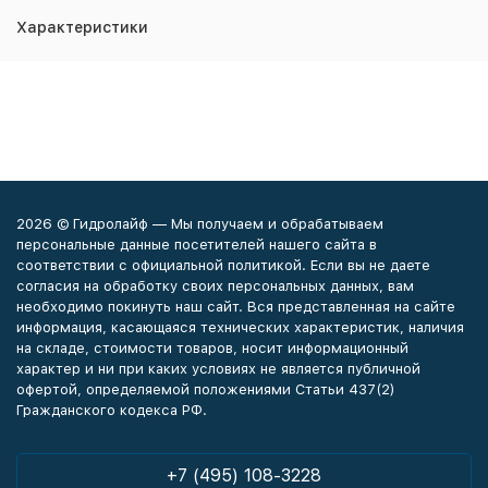
Характеристики
2026 © Гидролайф — Мы получаем и обрабатываем
персональные данные посетителей нашего сайта в
соответствии с официальной политикой. Если вы не даете
согласия на обработку своих персональных данных, вам
необходимо покинуть наш сайт. Вся представленная на сайте
информация, касающаяся технических характеристик, наличия
на складе, стоимости товаров, носит информационный
характер и ни при каких условиях не является публичной
офертой, определяемой положениями Статьи 437(2)
Гражданского кодекса РФ.
+7 (495) 108-3228