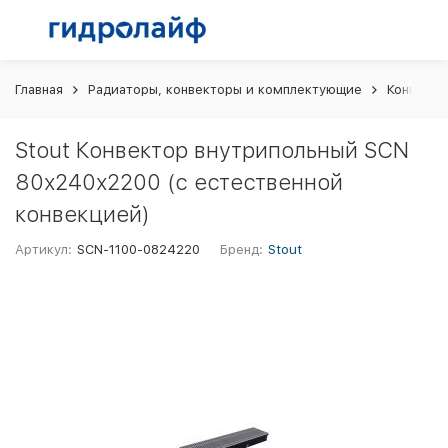
Главная
Радиаторы, конвекторы и комплектующие
Конвекто
Stout Конвектор внутрипольный SCN
80х240х2200 (с естественной
конвекцией)
Артикул:
SCN-1100-0824220
Бренд:
Stout