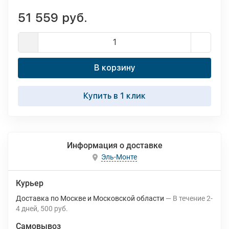
51 559 руб.
В корзину
Купить в 1 клик
Информация о доставке
Эль-Монте
Курьер
Доставка по Москве и Московской области
В течение
2-
4
дней
500 руб.
Самовывоз