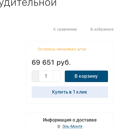
нудительной
К сравнению
В избранное
Осталось несколько штук
69 651 руб.
В корзину
Купить в 1 клик
Информация о доставке
Эль-Монте