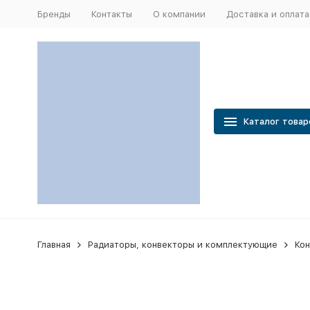
Бренды
Контакты
О компании
Доставка и оплата
Каталог товар
Главная
Радиаторы, конвекторы и комплектующие
Кон