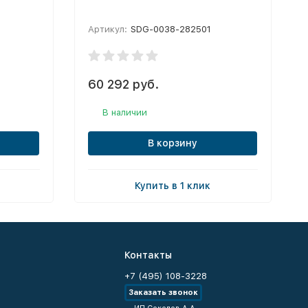
Артикул:
SDG-0038-282501
60 292 руб.
В наличии
В корзину
Купить в 1 клик
Контакты
+7 (495) 108-3228
Заказать звонок