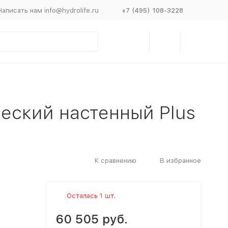
Написать нам info@hydrolife.ru
+7 (495) 108-3228
ческий настенный Plus
К сравнению
В избранное
Осталась 1 шт.
60 505 руб.