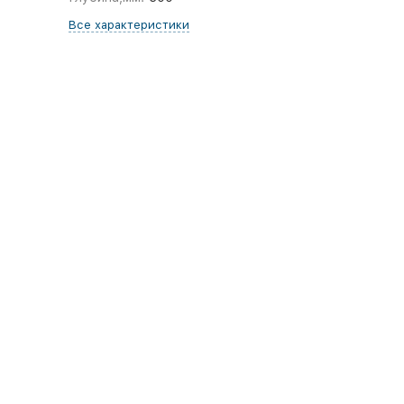
Все характеристики