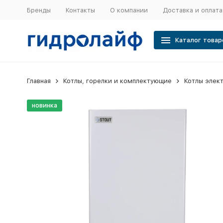
Бренды
Контакты
О компании
Доставка и оплата
Каталог товар
Главная
Котлы, горелки и комплектующие
Котлы элек
новинка