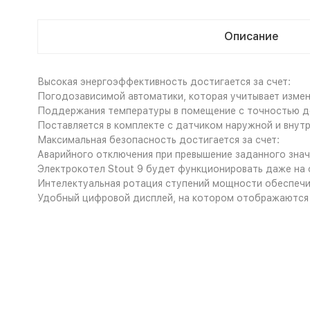
Описание
Высокая энергоэффективность достигается за счет:
Погодозависимой автоматики, которая учитывает измен
Поддержания температуры в помещение с точностью до
Поставляется в комплекте с датчиком наружной и внут
Максимальная безопасность достигается за счет:
Аварийного отключения при превышение заданного знач
Электрокотел Stout 9 будет функционировать даже на 
Интелектуальная ротация ступений мощности обеспечи
Удобный цифровой дисплей, на котором отображаются 