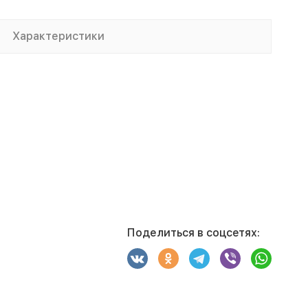
Характеристики
Поделиться в соцсетях: