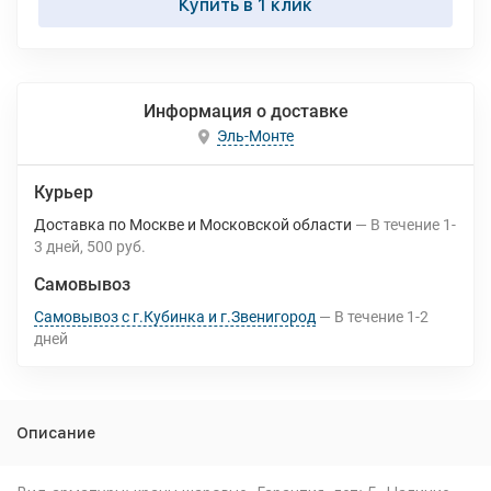
Купить в 1 клик
Информация о доставке
Эль-Монте
Курьер
Доставка по Москве и Московской области
В течение
1-
3
дней
500 руб.
Самовывоз
Самовывоз с г.Кубинка и г.Звенигород
В течение
1-2
дней
Описание