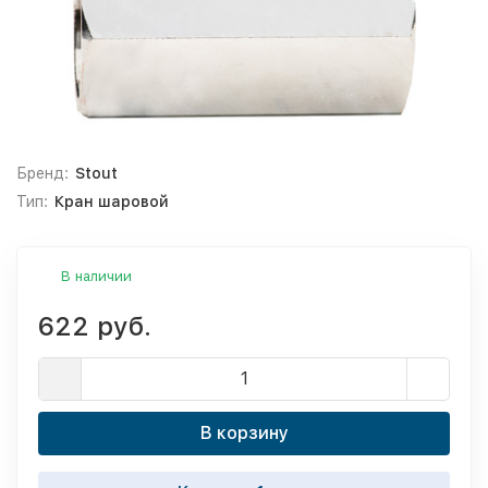
Бренд:
Stout
Тип:
Кран шаровой
В наличии
622 руб.
В корзину