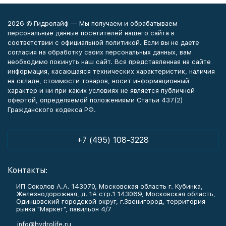
2026 © Гидролайф — Мы получаем и обрабатываем
персональные данные посетителей нашего сайта в
соответствии с официальной политикой. Если вы не даете
согласия на обработку своих персональных данных, вам
необходимо покинуть наш сайт. Вся представленная на сайте
информация, касающаяся технических характеристик, наличия
на складе, стоимости товаров, носит информационный
характер и ни при каких условиях не является публичной
офертой, определяемой положениями Статьи 437(2)
Гражданского кодекса РФ.
+7 (495) 108-3228
Контакты:
ИП Соколов А.А. 143070, Московская область г. Кубинка,
Железнодорожная, д. 1А стр.1 143069, Московская область,
Одинцовский городской округ, г.Звенигород, территория
рынка "Маркет", павильон 4/7
info@hydrolife.ru