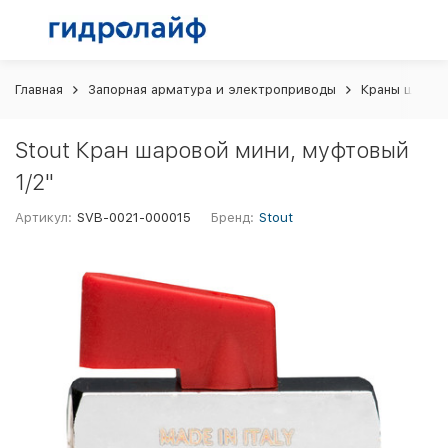
Главная
Запорная арматура и электроприводы
Краны шаров
Stout Кран шаровой мини, муфтовый
1/2"
Артикул:
SVB-0021-000015
Бренд:
Stout