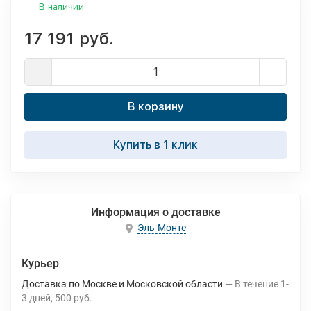
В наличии
17 191 руб.
В корзину
Купить в 1 клик
Информация о доставке
Эль-Монте
Курьер
Доставка по Москве и Московской области
В течение
1-
3
дней
500 руб.