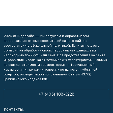
2026 © Гидролайф — Мы получаем и обрабатываем
персональные данные посетителей нашего сайта в
соответствии с официальной политикой. Если вы не даете
согласия на обработку своих персональных данных, вам
необходимо покинуть наш сайт. Вся представленная на сайте
информация, касающаяся технических характеристик, наличия
на складе, стоимости товаров, носит информационный
характер и ни при каких условиях не является публичной
офертой, определяемой положениями Статьи 437(2)
Гражданского кодекса РФ.
+7 (495) 108-3228
Контакты: