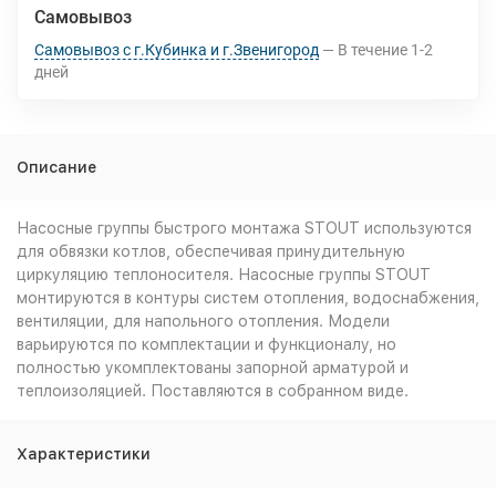
Самовывоз
Самовывоз с г.Кубинка и г.Звенигород
В течение
1-2
дней
Описание
Насосные группы быстрого монтажа STOUT используются
для обвязки котлов, обеспечивая принудительную
циркуляцию теплоносителя. Насосные группы STOUT
монтируются в контуры систем отопления, водоснабжения,
вентиляции, для напольного отопления. Модели
варьируются по комплектации и функционалу, но
полностью укомплектованы запорной арматурой и
теплоизоляцией. Поставляются в собранном виде.
Характеристики