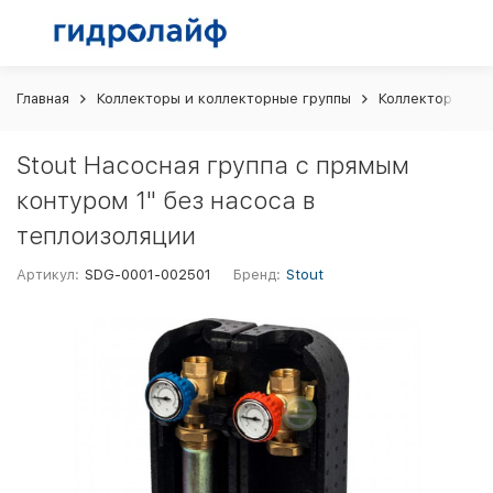
Главная
Коллекторы и коллекторные группы
Коллекторные г
Stout Насосная группа с прямым
контуром 1" без насоса в
теплоизоляции
Артикул:
SDG-0001-002501
Бренд:
Stout