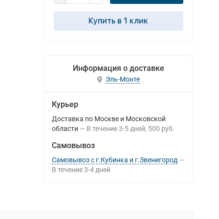
Купить в 1 клик
Информация о доставке
Эль-Монте
Курьер
Доставка по Москве и Московской
области
В течение
3-5
дней
500 руб.
Самовывоз
Самовывоз с г.Кубинка и г.Звенигород
В течение
3-4
дней