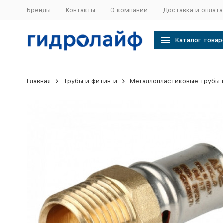
Бренды
Контакты
О компании
Доставка и оплата
Каталог товар
Главная
Трубы и фитинги
Металлопластиковые трубы 