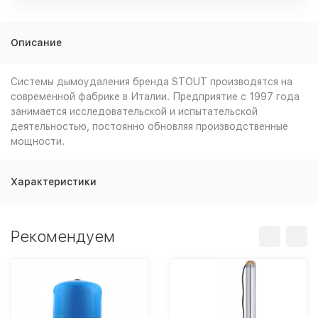
Описание
Системы дымоудаления бренда STOUT производятся на
современной фабрике в Италии. Предприятие с 1997 года
занимается исследовательской и испытательской
деятельностью, постоянно обновляя производственные
мощности.
Характеристики
Рекомендуем