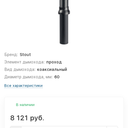
Бренд:
Stout
Элемент дымохода:
проход
Вид дымохода:
коаксиальный
Диаметр дымохода, мм:
60
Все характеристики
В наличии
8 121 руб.