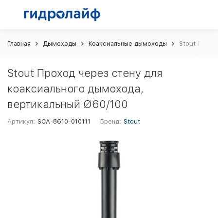
Главная
Дымоходы
Коаксиальные дымоходы
Stout Прохо
Stout Проход через стену для
коаксиального дымохода,
вертикальный Ø60/100
Артикул:
SCA-8610-010111
Бренд:
Stout