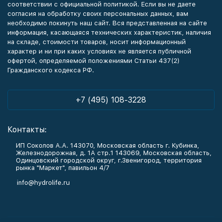
соответствии с официальной политикой. Если вы не даете
согласия на обработку своих персональных данных, вам
необходимо покинуть наш сайт. Вся представленная на сайте
информация, касающаяся технических характеристик, наличия
на складе, стоимости товаров, носит информационный
характер и ни при каких условиях не является публичной
офертой, определяемой положениями Статьи 437(2)
Гражданского кодекса РФ.
+7 (495) 108-3228
Контакты:
ИП Соколов А.А. 143070, Московская область г. Кубинка,
Железнодорожная, д. 1А стр.1 143069, Московская область,
Одинцовский городской округ, г.Звенигород, территория
рынка "Маркет", павильон 4/7
info@hydrolife.ru