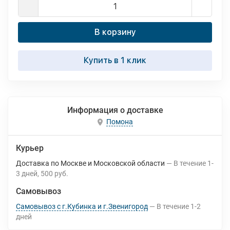
В корзину
Купить в 1 клик
Информация о доставке
Помона
Курьер
Доставка по Москве и Московской области
В течение
1-
3
дней
500 руб.
Самовывоз
Самовывоз с г.Кубинка и г.Звенигород
В течение
1-2
дней