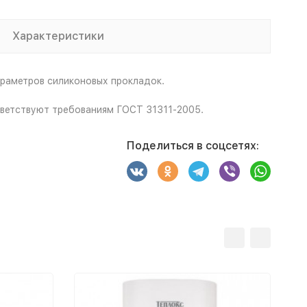
Характеристики
раметров силиконовых прокладок.
тветствуют требованиям ГОСТ 31311-2005.
Поделиться в соцсетях: