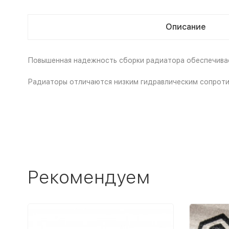
Описание
Повышенная надежность сборки радиатора обеспечивае
Радиаторы отличаются низким гидравлическим сопроти
Рекомендуем