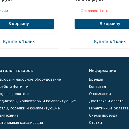
ичии
Осталась 1 шт.
В корзину
В корзину
Купить в 1 клик
Купить в 1 клик
аталог товаров
Информация
асосы и насосное оборудование
Бренды
рубы и фитинги
Контакты
одонагреватели
О компании
адиаторы, конвекторы и комплектующие
Доставка и оплата
отлы, горелки и комплектующие
Гарантийные обязате
антехника
Схема проезда
втономная канализация
Статьи