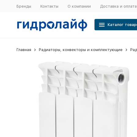
Бренды
Контакты
О компании
Доставка и оплата
Каталог товар
Главная
Радиаторы, конвекторы и комплектующие
Ра