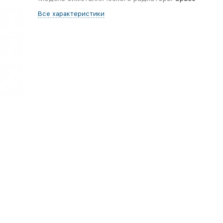
Все характеристики