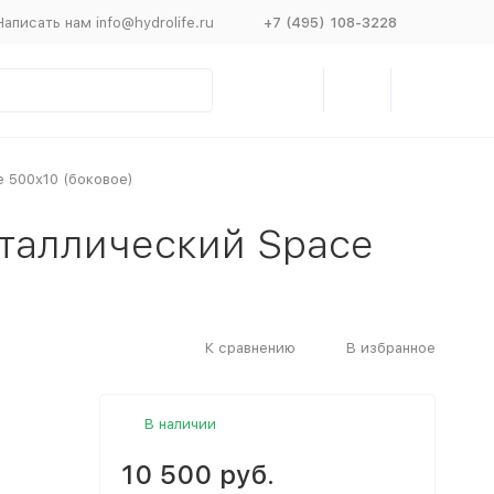
Написать нам info@hydrolife.ru
+7 (495) 108-3228
 500x10 (боковое)
еталлический Space
К сравнению
В избранное
В наличии
10 500 руб.