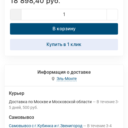
18 898,40 руб.
В корзину
Купить в 1 клик
Информация о доставке
Эль-Монте
Курьер
Доставка по Москве и Московской области
В течение
3-
5
дней
500 руб.
Самовывоз
Самовывоз с г.Кубинка и г.Звенигород
В течение
3-4