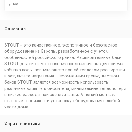
дней
Описание
STOUT – это качественное, экологичное и безопасное
оборудование из Европы, разработанное с учетом
особенностей российского рынка. Расширительные баки
STOUT для систем отопления предназначены для приёма
избытка воды, возникающего при её тепловом расширении
в результате нагревания. Несомненным преимуществом
баков STOUT является возможность использовать
различные виды теплоносителя, минимальные теплопотери
и низкие расходы при эксплуатации. А легкий монтаж
позволяет произвести установку оборудования в любой
части дома.
Характеристики