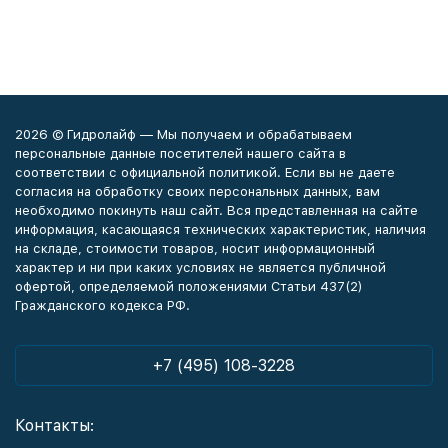
2026 © Гидролайф — Мы получаем и обрабатываем
персональные данные посетителей нашего сайта в
соответствии с официальной политикой. Если вы не даете
согласия на обработку своих персональных данных, вам
необходимо покинуть наш сайт. Вся представленная на сайте
информация, касающаяся технических характеристик, наличия
на складе, стоимости товаров, носит информационный
характер и ни при каких условиях не является публичной
офертой, определяемой положениями Статьи 437(2)
Гражданского кодекса РФ.
+7 (495) 108-3228
Контакты: