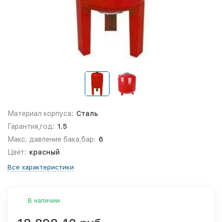
Материал корпуса:
Сталь
Гарантия,год:
1.5
Макс. давление бака,бар:
6
Цвет:
красный
Все характеристики
В наличии