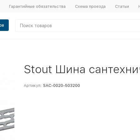
Гарантийные обязательства
Схема проезда
Статьи
ов
Stout Шина сантехн
Артикул:
SAC-0020-503200