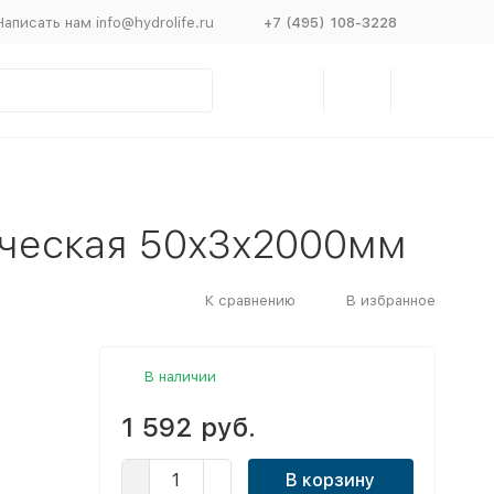
Написать нам info@hydrolife.ru
+7 (495) 108-3228
ическая 50x3x2000мм
К сравнению
В избранное
В наличии
1 592 руб.
В корзину