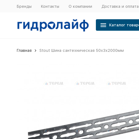
Бренды
Контакты
О компании
Доставка и оплата
Каталог товар
Главная
Stout Шина сантехническая 50x3x2000мм