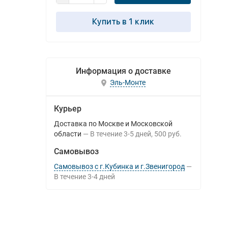
Купить в 1 клик
Информация о доставке
Эль-Монте
Курьер
Доставка по Москве и Московской
области
В течение
3-5
дней
500 руб.
Самовывоз
Самовывоз с г.Кубинка и г.Звенигород
В течение
3-4
дней