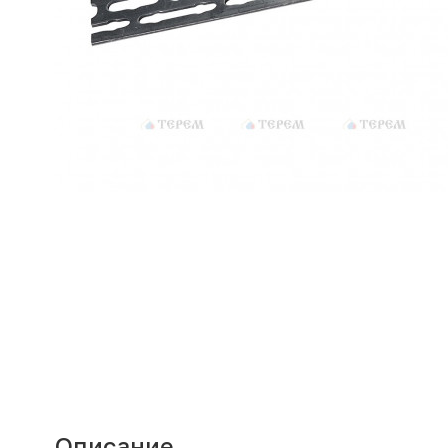
Описание