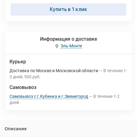
Купить в 1 клик
Информация о доставке
Эль-Монте
Курьер
Доставка по Москве и Московской области
В течение
1-
3
дней
500 руб.
Самовывоз
Самовывоз с г.Кубинка и г.Звенигород
В течение
1-2
дней
Описание