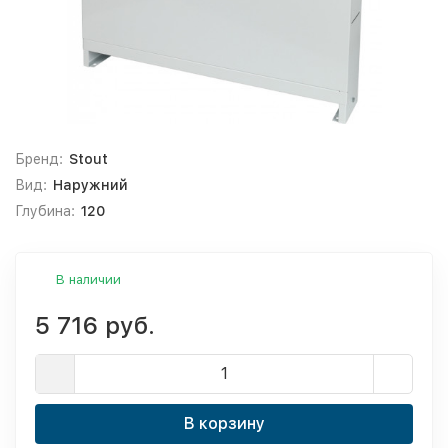
Бренд:
Stout
Вид:
Наружний
Глубина:
120
В наличии
5 716 руб.
В корзину