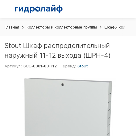
Главная
Коллекторы и коллекторные группы
Шкафы коллект
Stout Шкаф распределительный
наружный 11-12 выхода (ШРН-4)
Артикул:
SCC-0001-001112
Бренд:
Stout