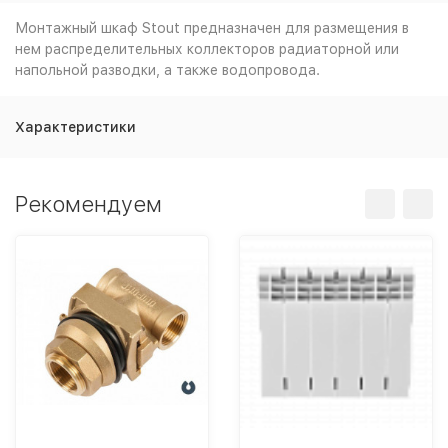
Монтажный шкаф Stout предназначен для размещения в
нем распределительных коллекторов радиаторной или
напольной разводки, а также водопровода.
Характеристики
Рекомендуем