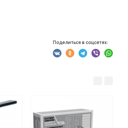
Поделиться в соцсетях: