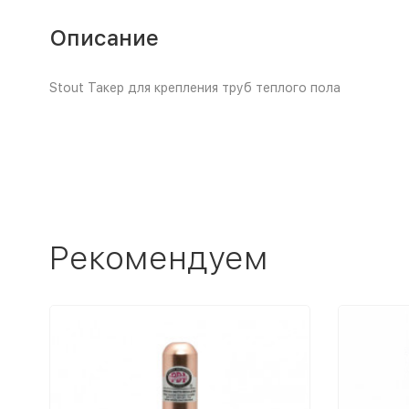
Описание
Stout Такер для крепления труб теплого пола
Рекомендуем