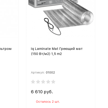
льтром
Iq Laminate Mat Греющий мат
(150 Вт/м2) 1,5 m2
Артикул:
01002
6 610 руб.
Осталось 2 шт.