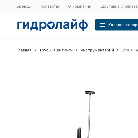
Бренды
Контакты
О компании
Доставка и оплата
Каталог товар
Главная
Трубы и фитинги
Инструментарий
Stout Т