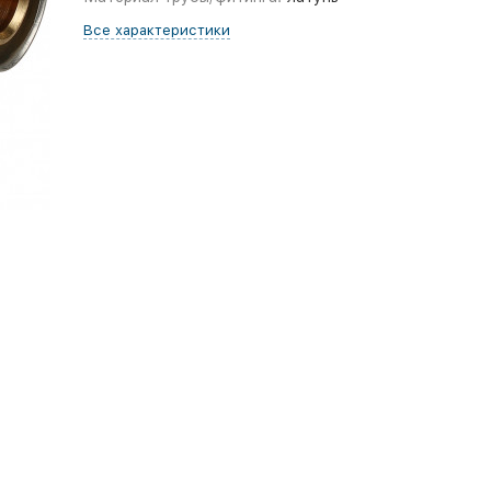
Все характеристики