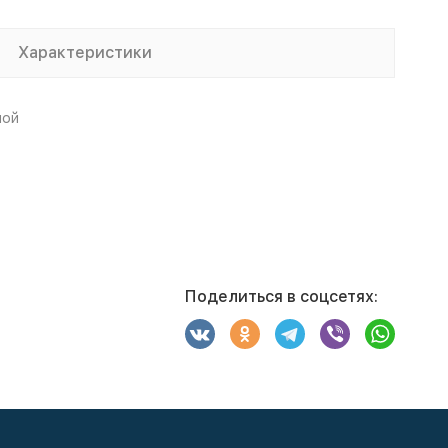
Характеристики
ной
Поделиться в соцсетях: