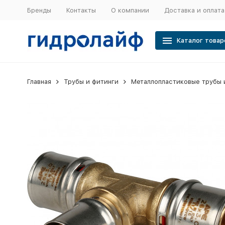
Бренды
Контакты
О компании
Доставка и оплата
Каталог товар
Главная
Трубы и фитинги
Металлопластиковые трубы 