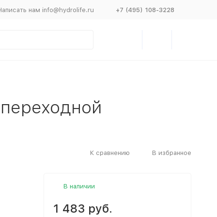
Написать нам info@hydrolife.ru
+7 (495) 108-3228
 переходной
К сравнению
В избранное
В наличии
1 483 руб.