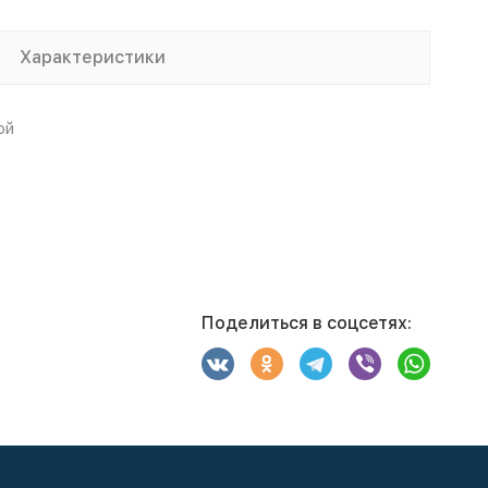
Характеристики
ой
Поделиться в соцсетях: