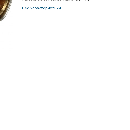
Все характеристики