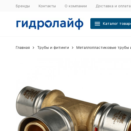
Бренды
Контакты
О компании
Доставка и оплата
Каталог товар
Главная
Трубы и фитинги
Металлопластиковые трубы 