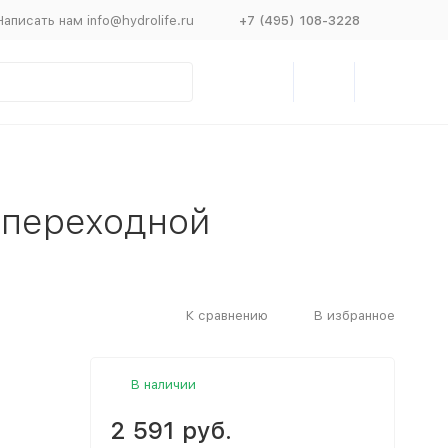
Написать нам info@hydrolife.ru
+7 (495) 108-3228
 переходной
К сравнению
В избранное
В наличии
2 591 руб.