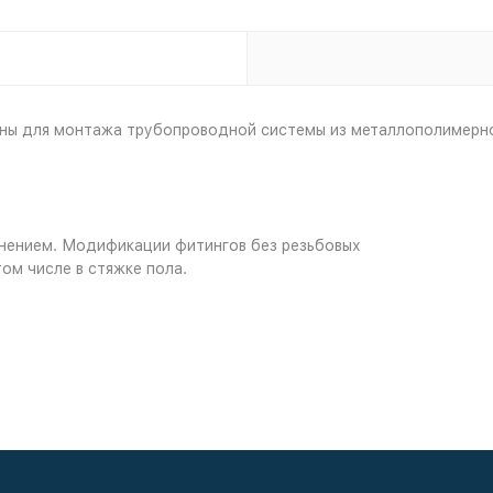
ны для монтажа трубопроводной системы из металлополимерн
нением. Модификации фитингов без резьбовых
ом числе в стяжке пола.