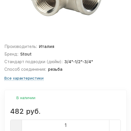
Производитель:
Италия
Бренд:
Stout
Стандарт подводки (дюйм):
3/4"-1/2"-3/4"
Способ соединения:
резьба
Все характеристики
В наличии
482 руб.