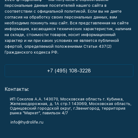
персональные данные посетителей нашего сайта в
соответствии с официальной политикой. Если вы не даете
согласия на обработку своих персональных данных, вам
необходимо покинуть наш сайт. Вся представленная на сайте
информация, касающаяся технических характеристик, наличия
на складе, стоимости товаров, носит информационный
характер и ни при каких условиях не является публичной
офертой, определяемой положениями Статьи 437(2)
Гражданского кодекса РФ.
+7 (495) 108-3228
Контакты:
ИП Соколов А.А. 143070, Московская область г. Кубинка,
Железнодорожная, д. 1А стр.1 143069, Московская область,
Одинцовский городской округ, г.Звенигород, территория
рынка "Маркет", павильон 4/7
info@hydrolife.ru