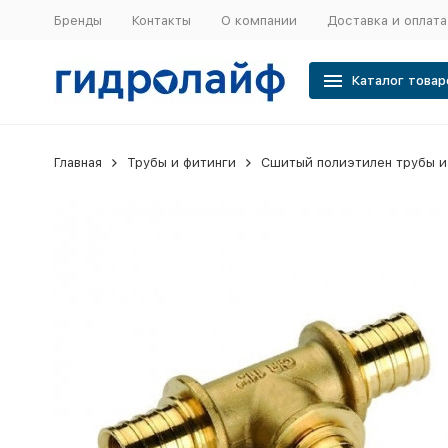
Бренды
Контакты
О компании
Доставка и оплата
Каталог товар
Главная
Трубы и фитинги
Сшитый полиэтилен трубы и