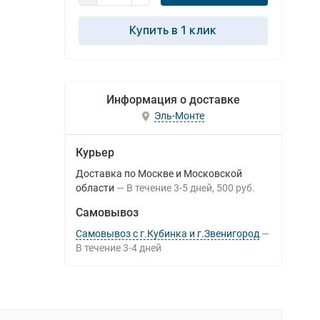
Купить в 1 клик
Информация о доставке
Эль-Монте
Курьер
Доставка по Москве и Московской
области
В течение
3-5
дней
500 руб.
Самовывоз
Самовывоз с г.Кубинка и г.Звенигород
В течение
3-4
дней