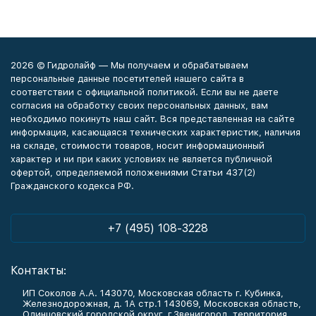
2026 © Гидролайф — Мы получаем и обрабатываем
персональные данные посетителей нашего сайта в
соответствии с официальной политикой. Если вы не даете
согласия на обработку своих персональных данных, вам
необходимо покинуть наш сайт. Вся представленная на сайте
информация, касающаяся технических характеристик, наличия
на складе, стоимости товаров, носит информационный
характер и ни при каких условиях не является публичной
офертой, определяемой положениями Статьи 437(2)
Гражданского кодекса РФ.
+7 (495) 108-3228
Контакты:
ИП Соколов А.А. 143070, Московская область г. Кубинка,
Железнодорожная, д. 1А стр.1 143069, Московская область,
Одинцовский городской округ, г.Звенигород, территория