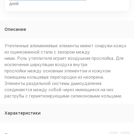
дней
Описание
Утепленные алюминиевые элементы имеют снаружи кожух
из оцинкованной стали с зазором между
ними. Роль утеплителя играет воздушная прослойка. Для
исключения циркуляции воздуха внутри
прослойки между основным элементом и кожухом
помещены кольцевые перегородки из неопрена.
Элементы раздельной системы дымоудаления
соединяются между собой через имеющиеся на них
раструбы с герметизирующими силиконовыми кольцами.
Характеристики