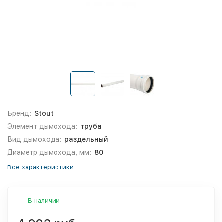
Бренд:
Stout
Элемент дымохода:
труба
Вид дымохода:
раздельный
Диаметр дымохода, мм:
80
Все характеристики
В наличии