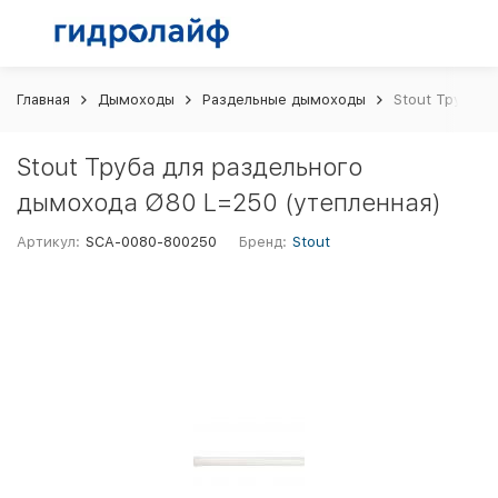
Главная
Дымоходы
Раздельные дымоходы
Stout Труба д
Stout Труба для раздельного
дымохода Ø80 L=250 (утепленная)
Артикул:
SCA-0080-800250
Бренд:
Stout