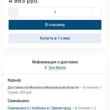
4 993 руб.
В корзину
Купить в 1 клик
Информация о доставке
Эль-Монте
Курьер
Доставка по Москве и Московской области
В течение
1-
3
дней
500 руб.
Самовывоз
Самовывоз с г.Кубинка и г.Звенигород
В течение
1-2