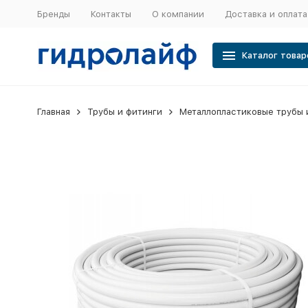
Бренды
Контакты
О компании
Доставка и оплата
Каталог товар
Главная
Трубы и фитинги
Металлопластиковые трубы 