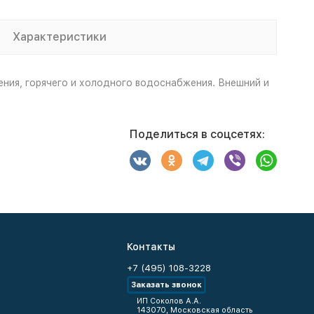
Характеристики
ния, горячего и холодного водоснабжения. Внешний и
Поделиться в соцсетях:
Контакты
+7 (495) 108-3228
Заказать звонок
ИП Соколов А.А.
143070, Московская область