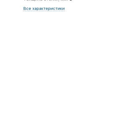
Все характеристики