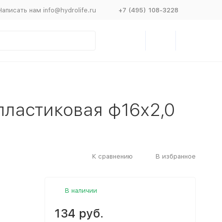
Написать нам info@hydrolife.ru
+7 (495) 108-3228
пластиковая ф16х2,0
К сравнению
В избранное
В наличии
134 руб.