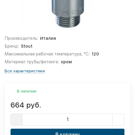
Производитель:
Италия
Бренд:
Stout
Максимальная рабочая температура, °С:
120
Материал трубы/фитинга:
хром
Все характеристики
В наличии
664 руб.
В корзину