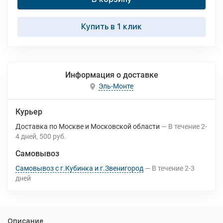
Купить в 1 клик
Информация о доставке
Эль-Монте
Курьер
Доставка по Москве и Московской области
В течение
2-
4
дней
500 руб.
Самовывоз
Самовывоз с г.Кубинка и г.Звенигород
В течение
2-3
дней
Описание