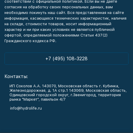
соответствии с официальной политикой. Если вы не даете
согласия на обработку своих персональных данных, вам
необходимо покинуть наш сайт. Вся представленная на сайте
информация, касающаяся технических характеристик, наличия
на складе, стоимости товаров, носит информационный
характер и ни при каких условиях не является публичной
офертой, определяемой положениями Статьи 437(2)
Гражданского кодекса РФ.
+7 (495) 108-3228
Контакты:
ИП Соколов А.А. 143070, Московская область г. Кубинка,
Железнодорожная, д. 1А стр.1 143069, Московская область,
Одинцовский городской округ, г.Звенигород, территория
рынка "Маркет", павильон 4/7
info@hydrolife.ru