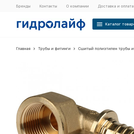
Бренды
Контакты
О компании
Доставка и оплата
Каталог товар
Главная
Трубы и фитинги
Сшитый полиэтилен трубы и