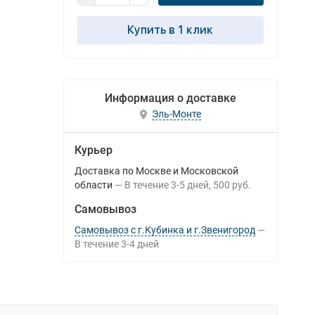
Купить в 1 клик
Информация о доставке
Эль-Монте
Курьер
Доставка по Москве и Московской
области
В течение
3-5
дней
500 руб.
Самовывоз
Самовывоз с г.Кубинка и г.Звенигород
В течение
3-4
дней